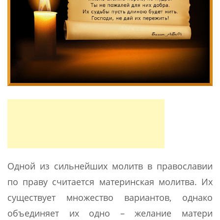
Одной из сильнейших молитв в православии
по праву считается материнская молитва. Их
существует множество вариантов, однако
объединяет их одно – желание матери