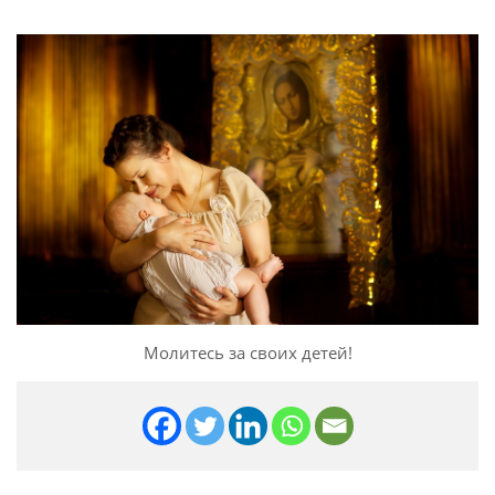
Молитесь за своих детей!