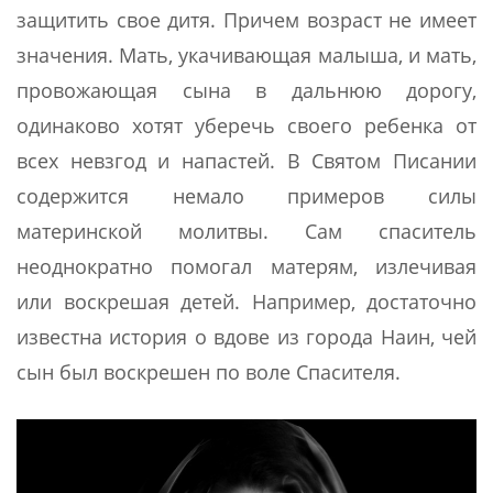
защитить свое дитя. Причем возраст не имеет
значения. Мать, укачивающая малыша, и мать,
провожающая сына в дальнюю дорогу,
одинаково хотят уберечь своего ребенка от
всех невзгод и напастей. В Святом Писании
содержится немало примеров силы
материнской молитвы. Сам спаситель
неоднократно помогал матерям, излечивая
или воскрешая детей. Например, достаточно
известна история о вдове из города Наин, чей
сын был воскрешен по воле Спасителя.