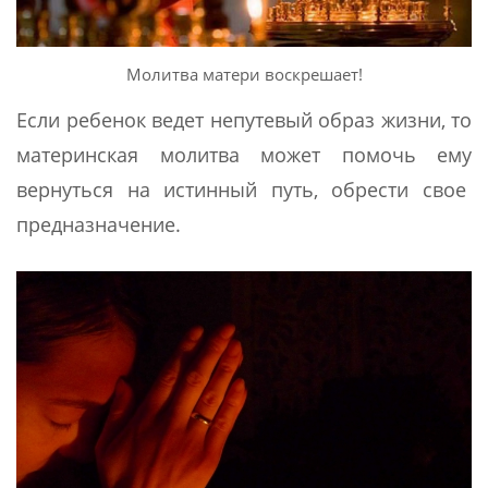
Молитва матери воскрешает!
Если ребенок ведет непутевый образ жизни, то
материнская молитва может помочь ему
вернуться на истинный путь, обрести свое
предназначение.