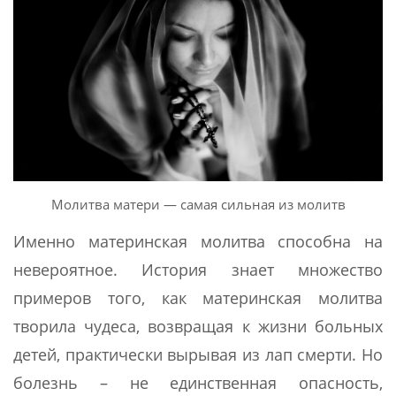
Молитва матери — самая сильная из молитв
Именно материнская молитва способна на
невероятное. История знает множество
примеров того, как материнская молитва
творила чудеса, возвращая к жизни больных
детей, практически вырывая из лап смерти. Но
болезнь – не единственная опасность,