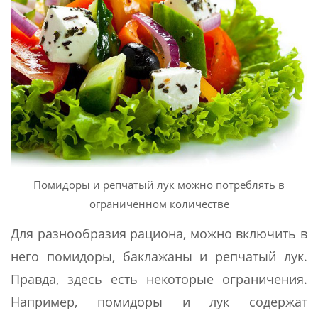
Помидоры и репчатый лук можно потреблять в
ограниченном количестве
Для разнообразия рациона, можно включить в
него помидоры, баклажаны и репчатый лук.
Правда, здесь есть некоторые ограничения.
Например, помидоры и лук содержат