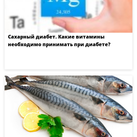
Сахарный диабет. Какие витамины
необходимо принимать при диабете?