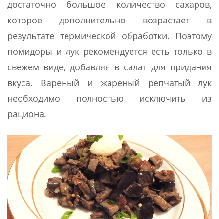
достаточно большое количество сахаров,
которое дополнительно возрастает в
результате термической обработки. Поэтому
помидоры и лук рекомендуется есть только в
свежем виде, добавляя в салат для придания
вкуса. Вареный и жареный репчатый лук
необходимо полностью исключить из
рациона.