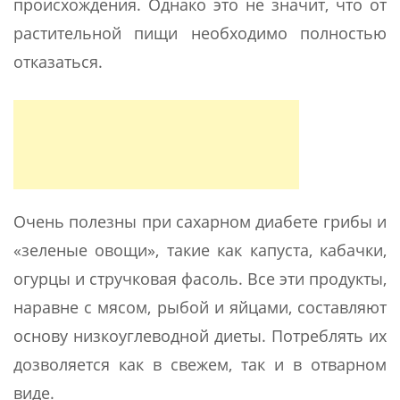
происхождения. Однако это не значит, что от
растительной пищи необходимо полностью
отказаться.
Очень полезны при сахарном диабете грибы и
«зеленые овощи», такие как капуста, кабачки,
огурцы и стручковая фасоль. Все эти продукты,
наравне с мясом, рыбой и яйцами, составляют
основу низкоуглеводной диеты. Потреблять их
дозволяется как в свежем, так и в отварном
виде.