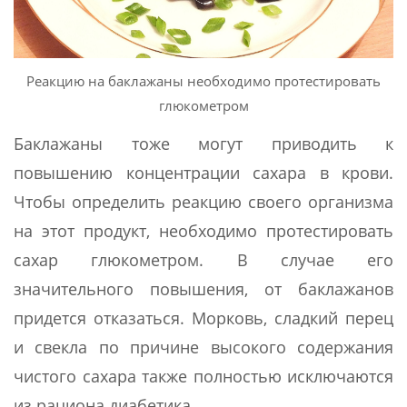
Реакцию на баклажаны необходимо протестировать
глюкометром
Баклажаны тоже могут приводить к
повышению концентрации сахара в крови.
Чтобы определить реакцию своего организма
на этот продукт, необходимо протестировать
сахар глюкометром. В случае его
значительного повышения, от баклажанов
придется отказаться. Морковь, сладкий перец
и свекла по причине высокого содержания
чистого сахара также полностью исключаются
из рациона диабетика.