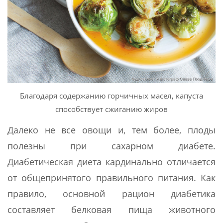
Благодаря содержанию горчичных масел, капуста
способствует сжиганию жиров
Далеко не все овощи и, тем более, плоды
полезны при сахарном диабете.
Диабетическая диета кардинально отличается
от общепринятого правильного питания. Как
правило, основной рацион диабетика
составляет белковая пища животного