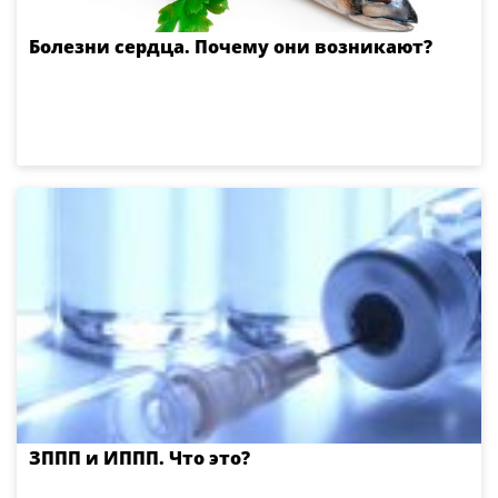
Болезни сердца. Почему они возникают?
ЗППП и ИППП. Что это?