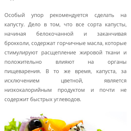
Особый упор рекомендуется сделать на
капусту. Дело в том, что все сорта капусты,
начиная белокочанной и заканчивая
брокколи, содержат горчичные масла, которые
стимулируют расщепление жировой ткани и
положительно влияют на органы
пищеварения. В то же время, капуста, за
исключением цветной, является
низкокалорийным продуктом и почти не
содержит быстрых углеводов.