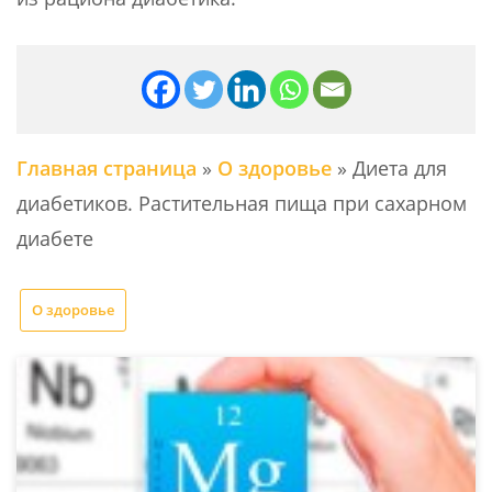
Главная страница
»
О здоровье
»
Диета для
диабетиков. Растительная пища при сахарном
диабете
О здоровье