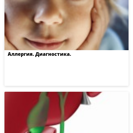
Аллергия. Диагностика.