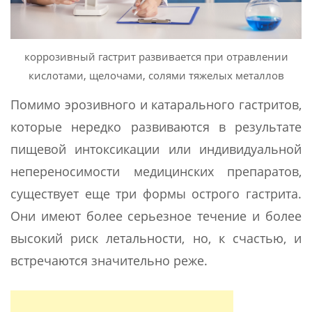
коррозивный гастрит развивается при отравлении
кислотами, щелочами, солями тяжелых металлов
Помимо эрозивного и катарального гастритов,
которые нередко развиваются в результате
пищевой интоксикации или индивидуальной
непереносимости медицинских препаратов,
существует еще три формы острого гастрита.
Они имеют более серьезное течение и более
высокий риск летальности, но, к счастью, и
встречаются значительно реже.