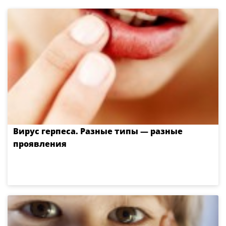
Вирус герпеса. Разные типы — разные
проявления