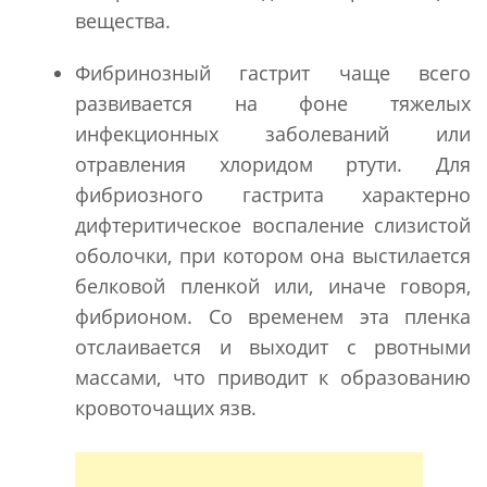
вещества.
Фибринозный гастрит чаще всего
развивается на фоне тяжелых
инфекционных заболеваний или
отравления хлоридом ртути. Для
фибриозного гастрита характерно
дифтеритическое воспаление слизистой
оболочки, при котором она выстилается
белковой пленкой или, иначе говоря,
фибрионом. Со временем эта пленка
отслаивается и выходит с рвотными
массами, что приводит к образованию
кровоточащих язв.