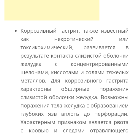
Коррозивный гастрит, также известный
как некротический или
токсикохимический, развивается в
результате контакта слизистой оболочки
желудка с концентрированными
щелочами, кислотами и солями тяжелых
металлов. Для коррозивного гастрита
характерны обширные поражения
слизистой оболочки желудка. Возможны
поражения тела желудка с образованием
глубоких язв вплоть до перфорации.
Характерным признаком является рвота
с кровью и следами отравляющего