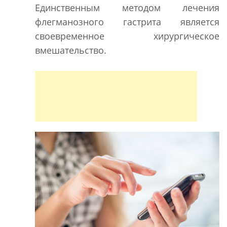
Единственным методом лечения
флегманозного гастрита является
своевременное хирургическое
вмешательство.