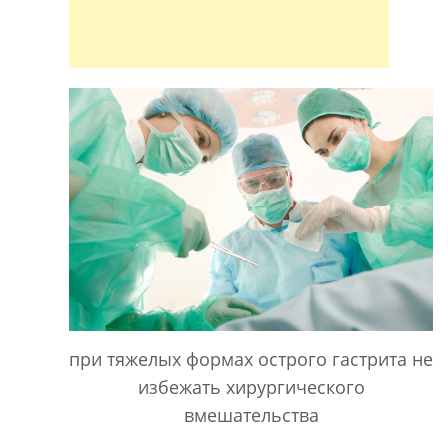
при тяжелых формах острого гастрита не
избежать хирургического
вмешательства