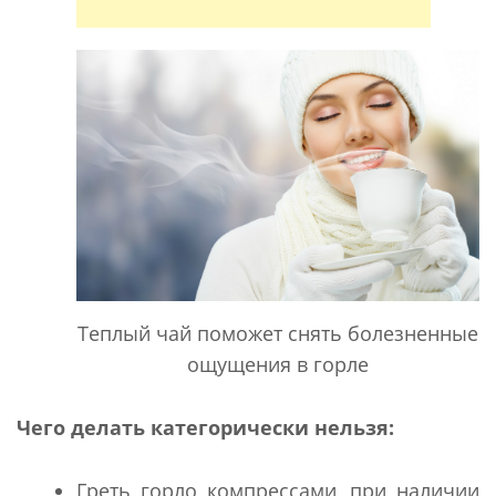
Теплый чай поможет снять болезненные
ощущения в горле
Чего делать категорически нельзя:
Греть горло компрессами, при наличии