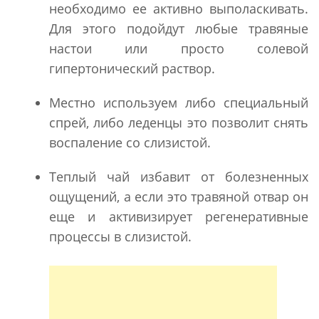
необходимо ее активно выполаскивать.
Для этого подойдут любые травяные
настои или просто солевой
гипертонический раствор.
Местно используем либо специальный
спрей, либо леденцы это позволит снять
воспаление со слизистой.
Теплый чай избавит от болезненных
ощущений, а если это травяной отвар он
еще и активизирует регенеративные
процессы в слизистой.