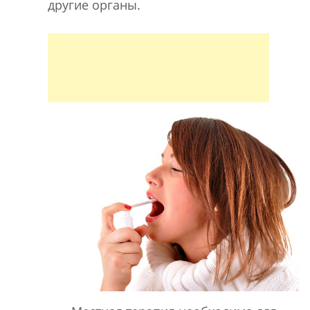
другие органы.