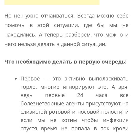
Но не нужно отчаиваться. Всегда можно себе
помочь в этой ситуации, где бы мы не
находились. А теперь разберем, что можно и
чего нельзя делать в данной ситуации.
Что необходимо делать в первую очередь:
Первое — это активно выполаскивать
горло, многие игнорируют это. А зря,
ведь первые 24 часа все
болезнетворные агенты присутствуют на
слизистой ротовой и носовой полости, и
если мы не хотим чтобы инфекция
спустя время не попала в ток крови