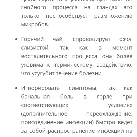
гнойного процесса на гландах это
только поспособствует размножению
микробов.
Горячий чай, спровоцирует ожог
слизистой, так как в момент
воспалительного процесса она более
уязвима к термическому воздействию,
что усугубит течение болезни.
Игнорировать симптомы, так как
банальная боль в горле при
соответствующих условиях
(дополнительное переохлаждение,
присоединение инфекции) быстро ведет
за собой распространение инфекции на