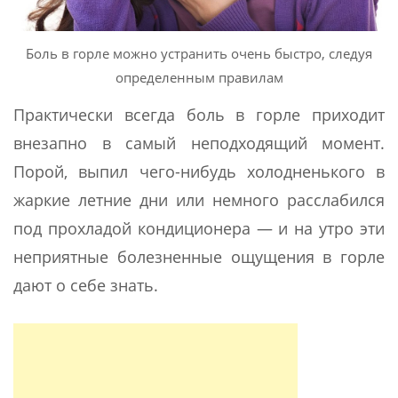
Боль в горле можно устранить очень быстро, следуя
определенным правилам
Практически всегда боль в горле приходит
внезапно в самый неподходящий момент.
Порой, выпил чего-нибудь холодненького в
жаркие летние дни или немного расслабился
под прохладой кондиционера — и на утро эти
неприятные болезненные ощущения в горле
дают о себе знать.