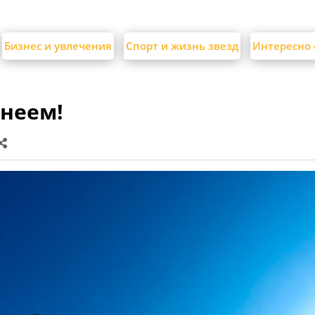
Бизнес и увлечения
Спорт и жизнь звезд
Интересно 
йнеем!