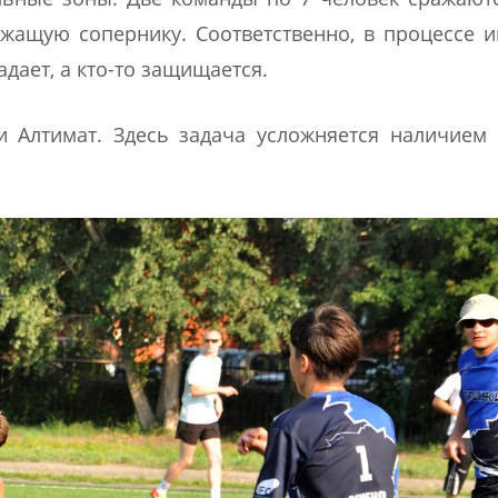
жащую сопернику. Соответственно, в процессе 
дает, а кто-то защищается.
и Алтимат. Здесь задача усложняется наличием