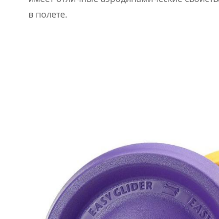
в полете.