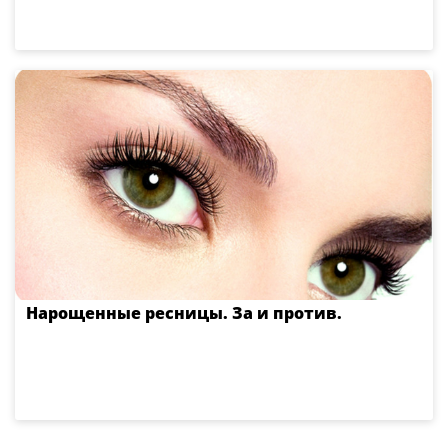
Нарощенные ресницы. За и против.