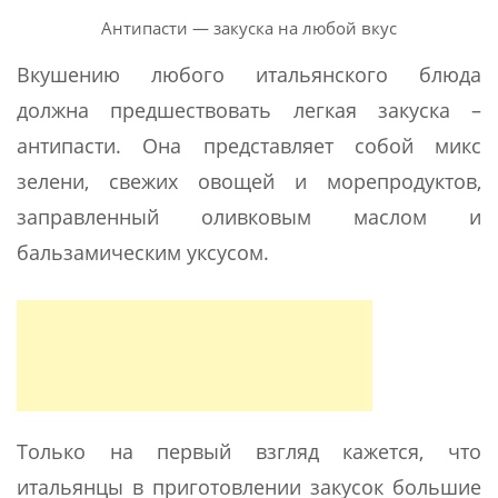
Антипасти — закуска на любой вкус
Вкушению любого итальянского блюда
должна предшествовать легкая закуска –
антипасти. Она представляет собой микс
зелени, свежих овощей и морепродуктов,
заправленный оливковым маслом и
бальзамическим уксусом.
Только на первый взгляд кажется, что
итальянцы в приготовлении закусок большие