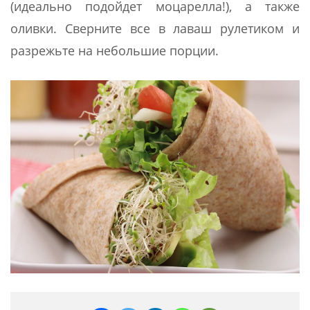
(идеально подойдет моцарелла!), а также
оливки. Сверните все в лаваш рулетиком и
разрежьте на небольшие порции.