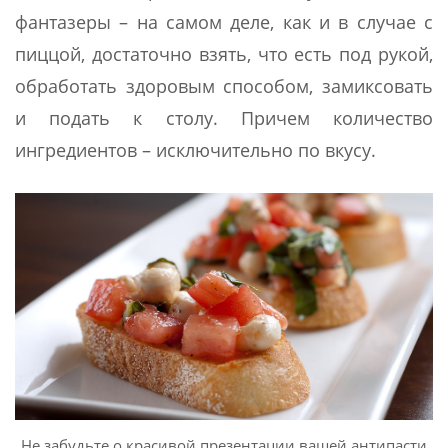
фантазеры – на самом деле, как и в случае с
пиццой, достаточно взять, что есть под рукой,
обработать здоровым способом, замиксовать
и подать к столу. Причем количество
ингредиентов – исключительно по вкусу.
Не забудьте о красивой презентации вашей антипасти