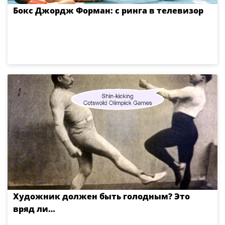
Бокс Джордж Форман: с ринга в телевизор
Художник должен быть голодным? Это
вряд ли…