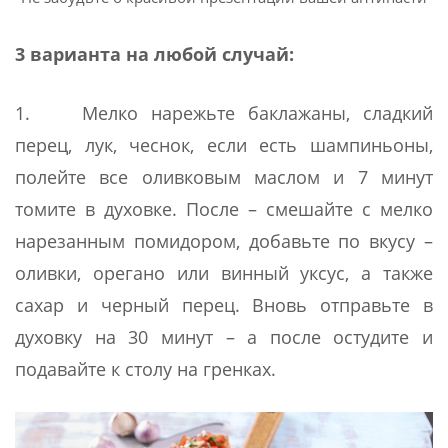
3 варианта на любой случай:
1. Мелко нарежьте баклажаны, сладкий
перец, лук, чеснок, если есть шампиньоны,
полейте все оливковым маслом и 7 минут
томите в духовке. После – смешайте с мелко
нарезанным помидором, добавьте по вкусу –
оливки, орегано или винный уксус, а также
сахар и черный перец. Вновь отправьте в
духовку на 30 минут – а после остудите и
подавайте к столу на гренках.