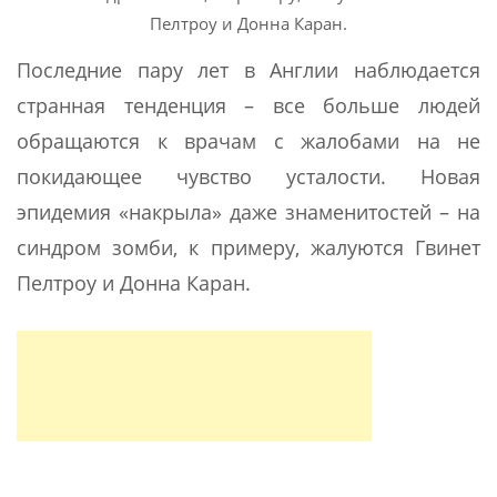
Пелтроу и Донна Каран.
Последние пару лет в Англии наблюдается
странная тенденция – все больше людей
обращаются к врачам с жалобами на не
покидающее чувство усталости. Новая
эпидемия «накрыла» даже знаменитостей – на
синдром зомби, к примеру, жалуются Гвинет
Пелтроу и Донна Каран.