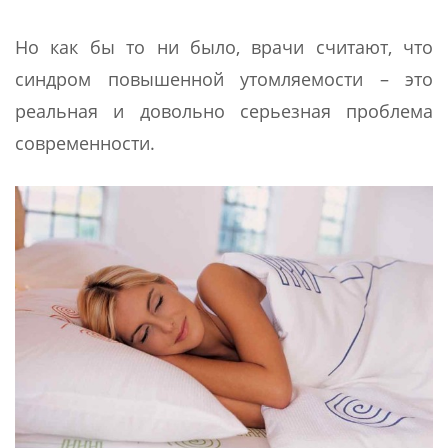
Но как бы то ни было, врачи считают, что
синдром повышенной утомляемости – это
реальная и довольно серьезная проблема
современности.