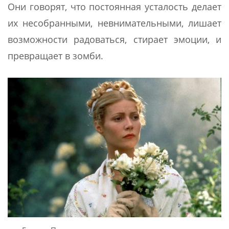
Они говорят, что постоянная усталость делает
их несобранными, невнимательными, лишает
возможности радоваться, стирает эмоции, и
превращает в зомби.