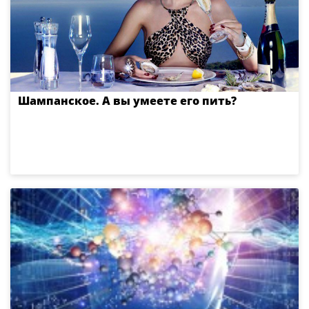
Шампанское. А вы умеете его пить?