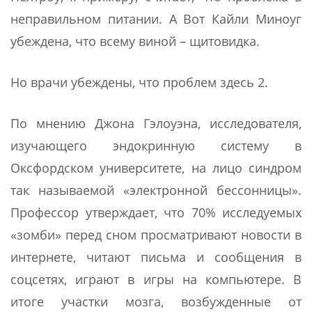
неправильном питании. А Вот Кайли Миноуг
убеждена, что всему виной – щитовидка.
Но врачи убеждены, что проблем здесь 2.
По мнению Джона Гэлоуэна, исследователя,
изучающего эндокринную систему в
Оксфордском университете, на лицо синдром
так называемой «электронной бессонницы».
Профессор утверждает, что 70% исследуемых
«зомби» перед сном просматривают новости в
интернете, читают письма и сообщения в
соцсетях, играют в игры на компьютере. В
итоге участки мозга, возбужденные от