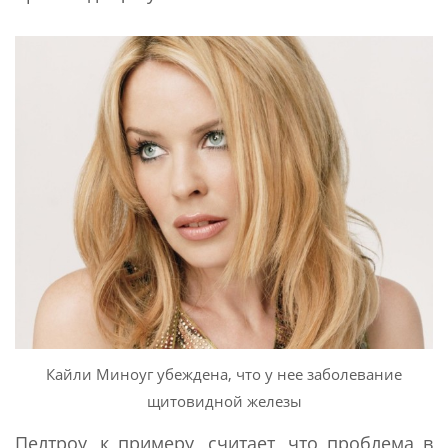
Кайли Миноуг убеждена, что у нее заболевание
щитовидной железы
Пелтроу, к примеру, считает, что проблема в