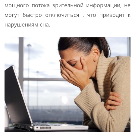
мощного потока зрительной информации, не
могут быстро отключиться , что приводит к
нарушениям сна.