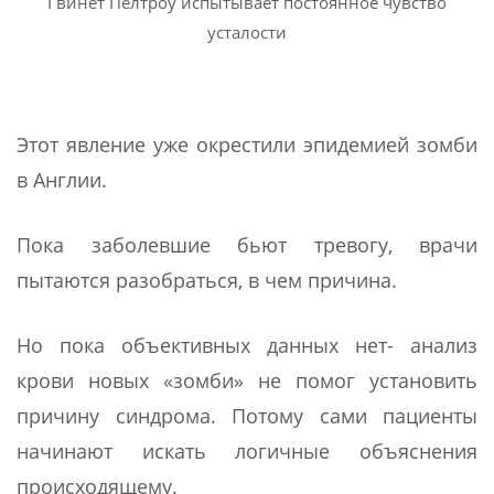
Гвинет Пелтроу испытывает постоянное чувство
усталости
Этот явление уже окрестили эпидемией зомби
в Англии.
Пока заболевшие бьют тревогу, врачи
пытаются разобраться, в чем причина.
Но пока объективных данных нет- анализ
крови новых «зомби» не помог установить
причину синдрома. Потому сами пациенты
начинают искать логичные объяснения
происходящему.