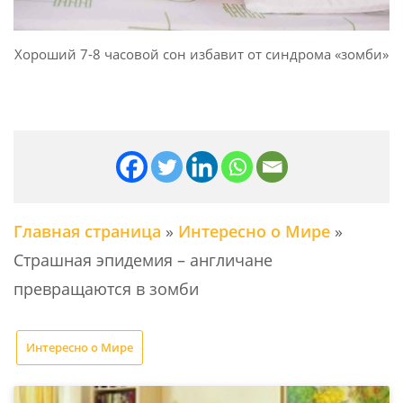
Хороший 7-8 часовой сон избавит от синдрома «зомби»
Главная страница
»
Интересно о Мире
»
Страшная эпидемия – англичане
превращаются в зомби
Интересно о Мире