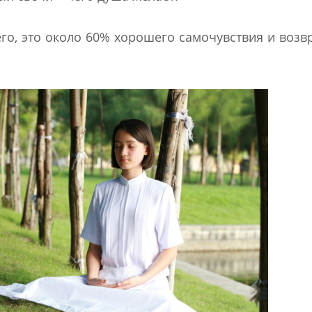
го, это около 60% хорошего самочувствия и воз