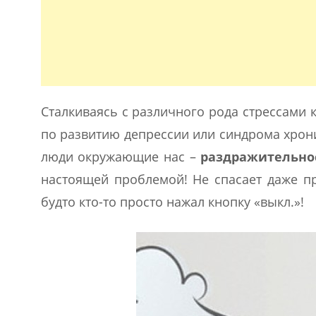
Сталкиваясь с различного рода стрессами
по развитию депрессии или синдрома хрони
люди окружающие нас –
раздражительно
настоящей проблемой! Не спасает даже п
будто кто-то просто нажал кнопку «выкл.»!