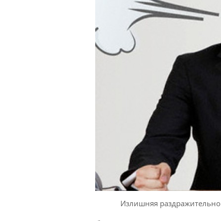
Излишняя раздражительно