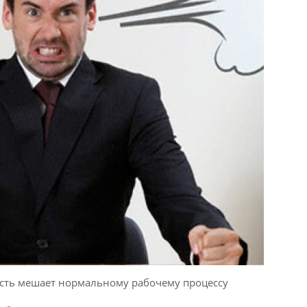
сть мешает нормальному рабочему процессу