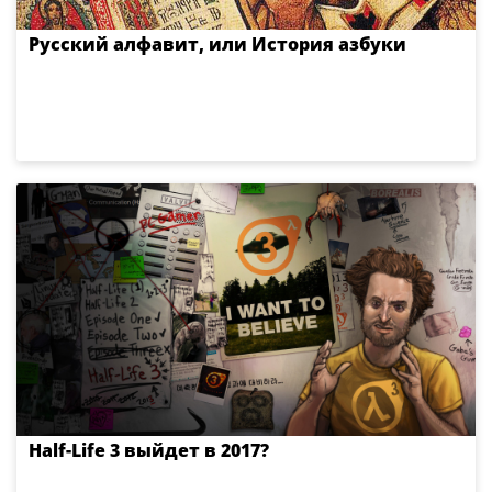
Русский алфавит, или История азбуки
Half-Life 3 выйдет в 2017?