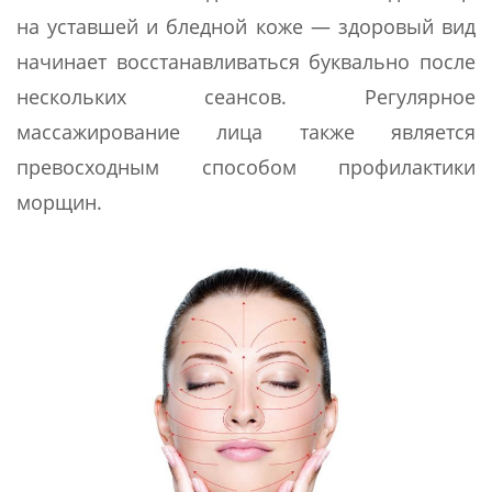
на уставшей и бледной коже — здоровый вид
начинает восстанавливаться буквально после
нескольких сеансов. Регулярное
массажирование лица также является
превосходным способом профилактики
морщин.