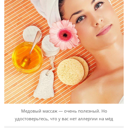
Медовый массаж — очень полезный. Но
удостоверьтесь, что у вас нет аллергии на мёд