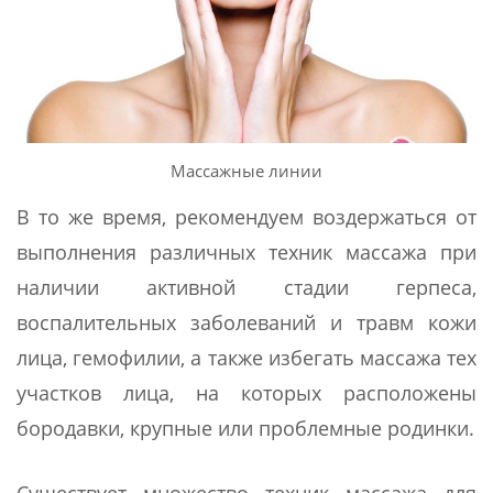
Массажные линии
В то же время, рекомендуем воздержаться от
выполнения различных техник массажа при
наличии активной стадии герпеса,
воспалительных заболеваний и травм кожи
лица, гемофилии, а также избегать массажа тех
участков лица, на которых расположены
бородавки, крупные или проблемные родинки.