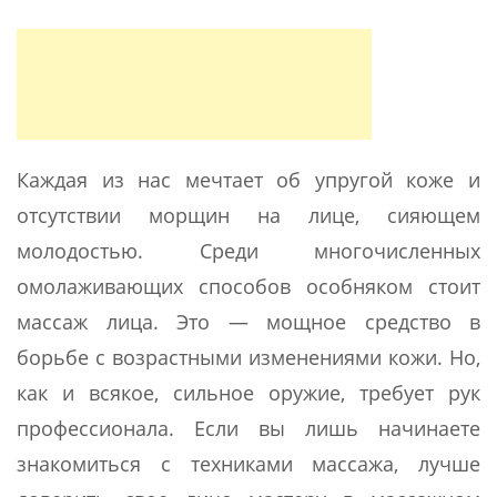
Каждая из нас мечтает об упругой коже и
отсутствии морщин на лице, сияющем
молодостью. Среди многочисленных
омолаживающих способов особняком стоит
массаж лица. Это — мощное средство в
борьбе с возрастными изменениями кожи. Но,
как и всякое, сильное оружие, требует рук
профессионала. Если вы лишь начинаете
знакомиться с техниками массажа, лучше