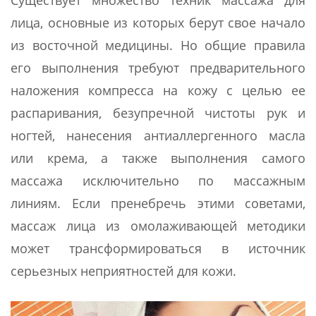
Существует множество техник массажа для
лица, основные из которых берут свое начало
из восточной медицины. Но общие правила
его выполнения требуют предварительного
наложения компресса на кожу с целью ее
распаривания, безупречной чистоты рук и
ногтей, нанесения антиаллергенного масла
или крема, а также выполнения самого
массажа исключительно по массажным
линиям. Если пренебречь этими советами,
массаж лица из омолаживающей методики
может трансформироваться в источник
серьезных неприятностей для кожи.