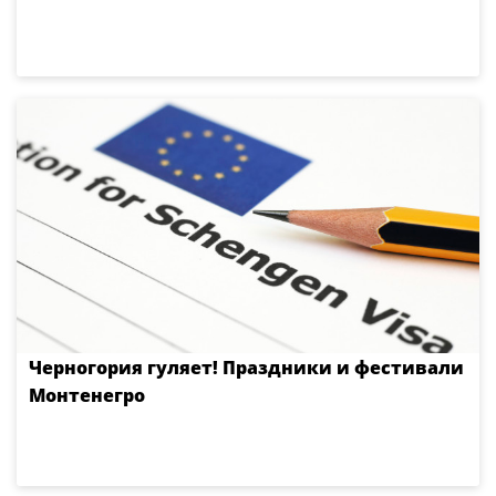
Черногория гуляет! Праздники и фестивали
Монтенегро