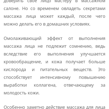
доверить свое лицо мастеру в массажном
салоне. Но со временем овладеть секретами
массажа лица может каждый, после чего
можно делать его в домашних условиях.
Омолаживающий эффект от выполнения
массажа лица не подлежит сомнению, ведь
вследствие его выполнения улучшается
кровообращение, и кожа получает больше
кислорода и питательных веществ. Это
способствует интенсивному повышению
выработки коллагена, отвечающему за
молодость кожи.
Особенно заметно действие массажа для лица