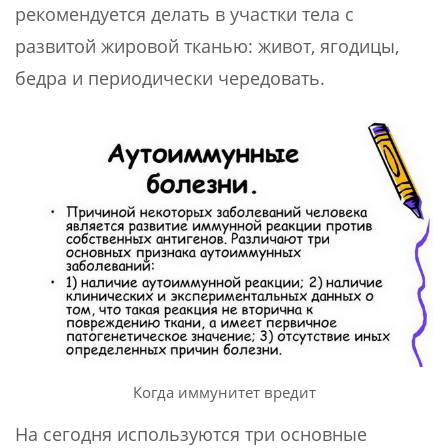
рекомендуется делать в участки тела с
развитой жировой тканью: живот, ягодицы,
бедра и периодически чередовать.
Когда иммунитет вредит
На сегодня используются три основные