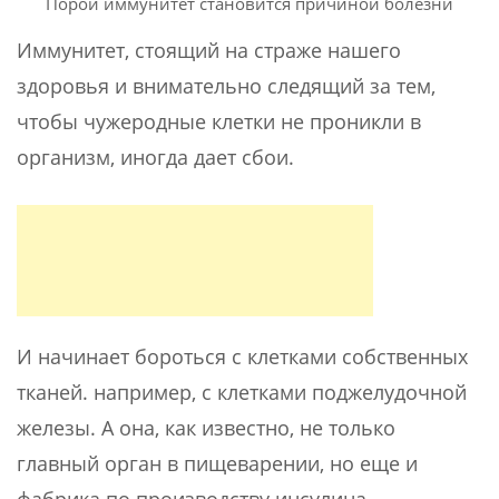
Порой иммунитет становится причиной болезни
Иммунитет, стоящий на страже нашего
здоровья и внимательно следящий за тем,
чтобы чужеродные клетки не проникли в
организм, иногда дает сбои.
И начинает бороться с клетками собственных
тканей. например, с клетками поджелудочной
железы. А она, как известно, не только
главный орган в пищеварении, но еще и
фабрика по производству инсулина.