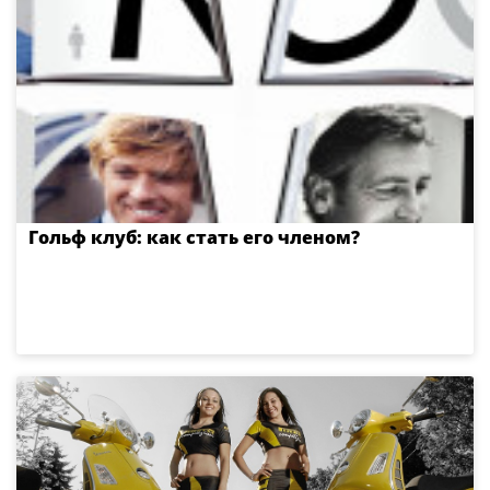
Гольф клуб: как стать его членом?