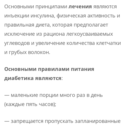
Основными принципами
лечения
являются
инъекции инсулина, физическая активность и
правильная диета, которая предполагает
исключение из рациона легкоусваиваемых
углеводов и увеличение количества клетчатки
и грубых волокон.
Основными правилами питания
диабетика являются
:
— маленькие порции много раз в день
(каждые пять часов);
— запрещается пропускать запланированные