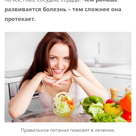
развивается болезнь – тем сложнее она
протекает.
Правильное питание поможет в лечении.