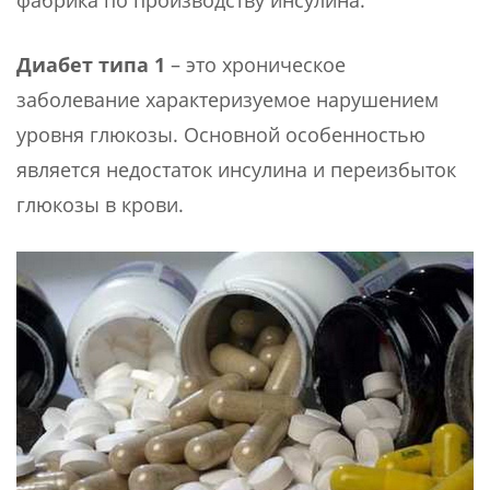
Диабет типа 1
– это хроническое
заболевание характеризуемое нарушением
уровня глюкозы. Основной особенностью
является недостаток инсулина и переизбыток
глюкозы в крови.