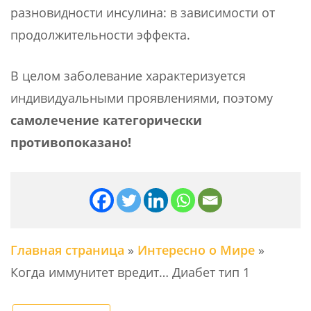
разновидности инсулина: в зависимости от
продолжительности эффекта.
В целом заболевание характеризуется
индивидуальными проявлениями, поэтому
самолечение категорически
противопоказано!
Главная страница
»
Интересно о Мире
»
Когда иммунитет вредит… Диабет тип 1