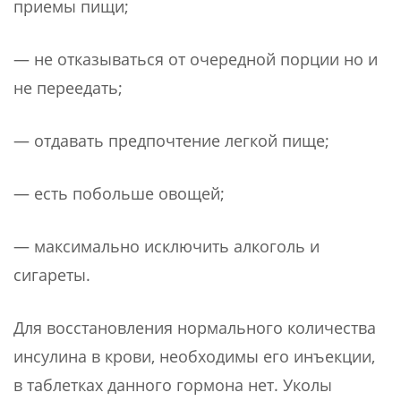
приемы пищи;
— не отказываться от очередной порции но и
не переедать;
— отдавать предпочтение легкой пище;
— есть побольше овощей;
— максимально исключить алкоголь и
сигареты.
Для восстановления нормального количества
инсулина в крови, необходимы его инъекции,
в таблетках данного гормона нет. Уколы