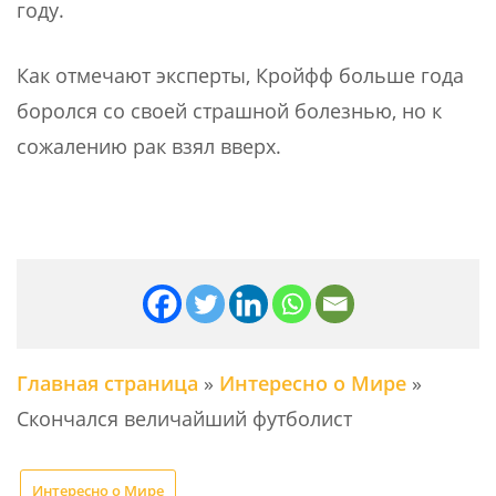
году.
Как отмечают эксперты, Кройфф больше года
боролся со своей страшной болезнью, но к
сожалению рак взял вверх.
Главная страница
»
Интересно о Мире
»
Скончался величайший футболист
Интересно о Мире