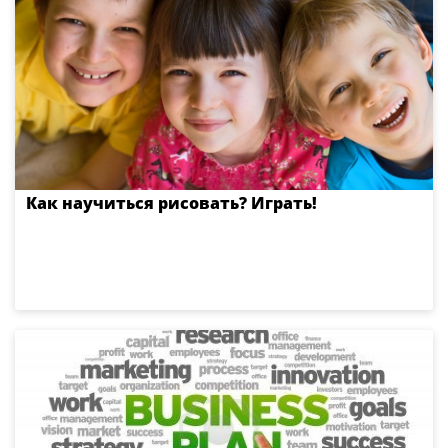
Как научиться рисовать? Играть!