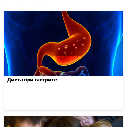
Диета при гастрите