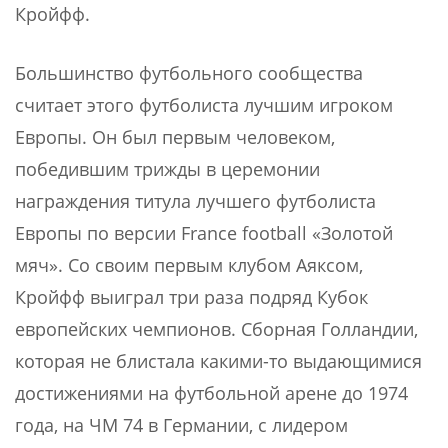
Кройфф.
Большинство футбольного сообщества
считает этого футболиста лучшим игроком
Европы. Он был первым человеком,
победившим трижды в церемонии
награждения титула лучшего футболиста
Европы по версии France football «Золотой
мяч». Со своим первым клубом Аяксом,
Кройфф выиграл три раза подряд Кубок
европейских чемпионов. Сборная Голландии,
которая не блистала какими-то выдающимися
достижениями на футбольной арене до 1974
года, на ЧМ 74 в Германии, с лидером