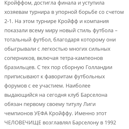
Кройффом, достигла финала и уступила
хозяевам турнира в упорной борьбе со счетом
2-1. На этом турнире Кройфф и компания
показали всему миру новый стиль футбола –
тотальный футбол, благодаря которому они
обыгрывали с легкостью многих сильных
соперников, включая тетра-кампеонов
бразильцев. С тех пор сборную Голландии
приписывают к фаворитам футбольных
форумов с ее участием. Наиболее
выдающийся на сегодня клуб Барселона
обязан первому своему титулу Лиги
чемпионов УЕФА Кройффу. Именно этот
ЧЕЛОВЕЧИЩЕ возглавлял Барселону в 1992