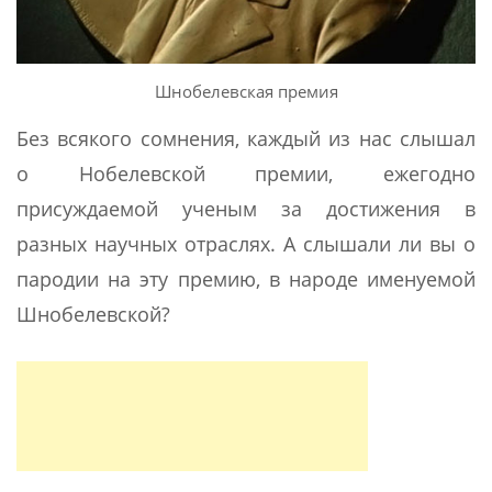
Шнобелевская премия
Без всякого сомнения, каждый из нас слышал
о Нобелевской премии, ежегодно
присуждаемой ученым за достижения в
разных научных отраслях. А слышали ли вы о
пародии на эту премию, в народе именуемой
Шнобелевской?