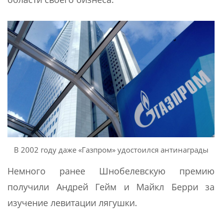
В 2002 году даже «Газпром» удостоился антинаграды
Немного ранее Шнобелевскую премию
получили Андрей Гейм и Майкл Берри за
изучение левитации лягушки.