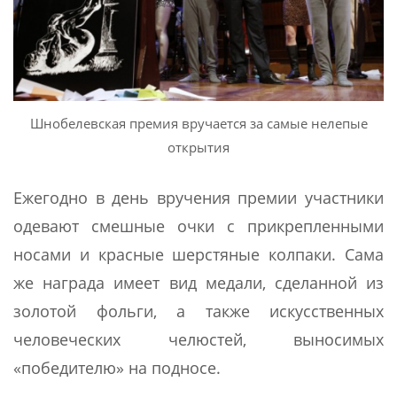
Шнобелевская премия вручается за самые нелепые
открытия
Ежегодно в день вручения премии участники
одевают смешные очки с прикрепленными
носами и красные шерстяные колпаки. Сама
же награда имеет вид медали, сделанной из
золотой фольги, а также искусственных
человеческих челюстей, выносимых
«победителю» на подносе.