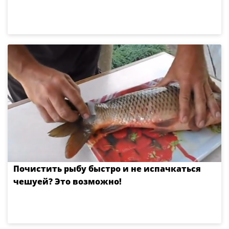
Почистить рыбу быстро и не испачкаться
чешуей? Это возможно!