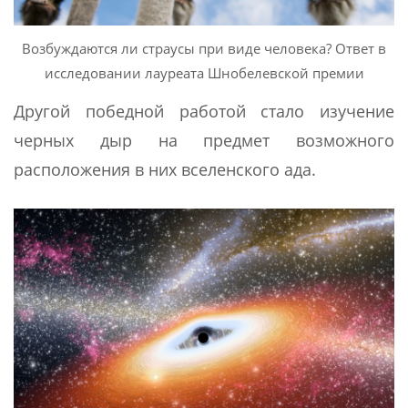
Возбуждаются ли страусы при виде человека? Ответ в
исследовании лауреата Шнобелевской премии
Другой победной работой стало изучение
черных дыр на предмет возможного
расположения в них вселенского ада.