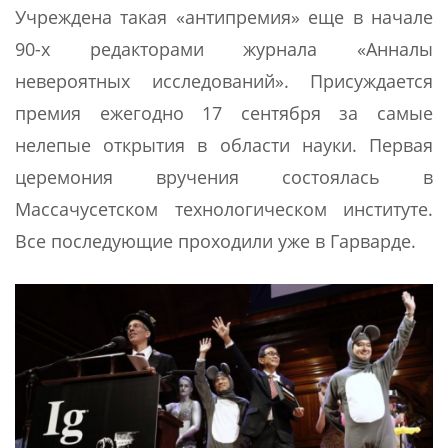
Учреждена такая «антипремия» еще в начале
90-х редакторами журнала «Анналы
невероятных исследований». Присуждается
премия ежегодно 17 сентября за самые
нелепые открытия в области науки. Первая
церемония вручения состоялась в
Массачусетском технологическом институте.
Все последующие проходили уже в Гарварде.