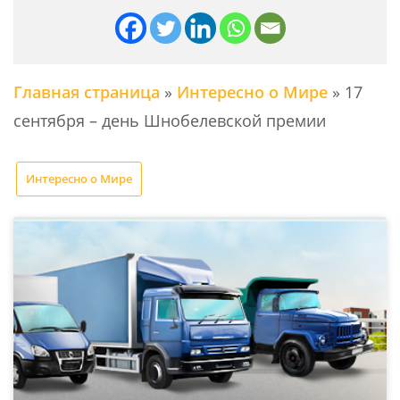
Главная страница
»
Интересно о Мире
»
17
сентября – день Шнобелевской премии
Интересно о Мире