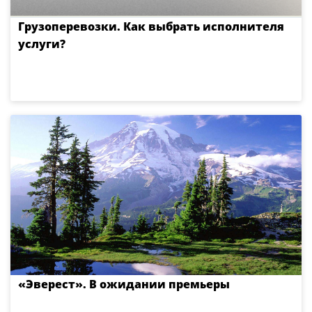
Грузоперевозки. Как выбрать исполнителя
услуги?
«Эверест». В ожидании премьеры