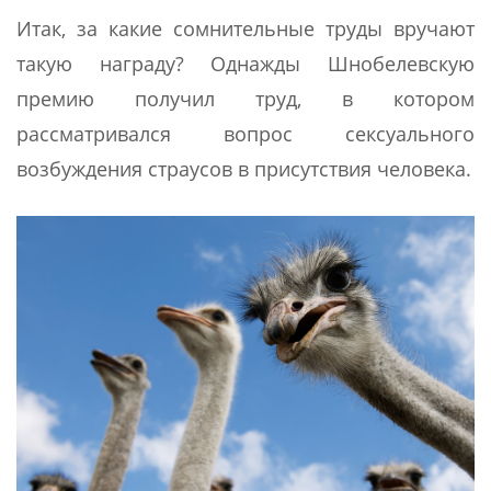
Итак, за какие сомнительные труды вручают
такую награду? Однажды Шнобелевскую
премию получил труд, в котором
рассматривался вопрос сексуального
возбуждения страусов в присутствия человека.