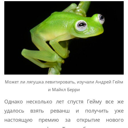
Может ли лягушка левитировать, изучали Андрей Гейм
и Майкл Берри
Однако несколько лет спустя Гейму все же
удалось взять реванш и получить уже
настоящую премию за открытие нового