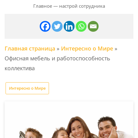
Главное — настрой сотрудника
Главная страница
»
Интересно о Мире
»
Офисная мебель и работоспособность
коллектива
Интересно о Мире