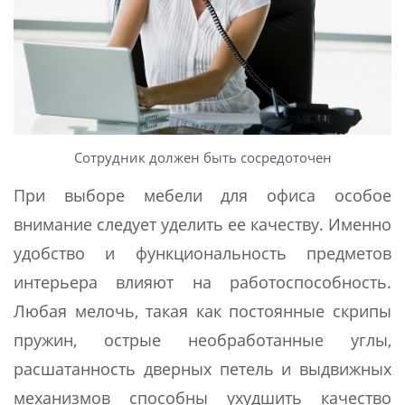
Сотрудник должен быть сосредоточен
При выборе мебели для офиса особое
внимание следует уделить ее качеству. Именно
удобство и функциональность предметов
интерьера влияют на работоспособность.
Любая мелочь, такая как постоянные скрипы
пружин, острые необработанные углы,
расшатанность дверных петель и выдвижных
механизмов способны ухудшить качество