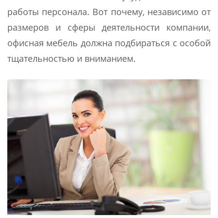
работы персонала. Вот почему, независимо от
размеров и сферы деятельности компании,
офисная мебель должна подбираться с особой
тщательностью и вниманием.