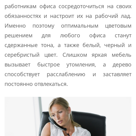
работникам офиса сосредоточиться на своих
обязанностях и настроит их на рабочий лад.
Именно поэтому оптимальным цветовым
решением для любого офиса станут
сдержанные тона, а также белый, черный и
серебристый цвет. Слишком яркая мебель
вызывает быстрое утомления, а дерево
способствует расслаблению и заставляет
постоянно отвлекаться.