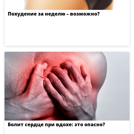
Похудение за неделю – возможно?
Болит сердце при вдохе: это опасно?