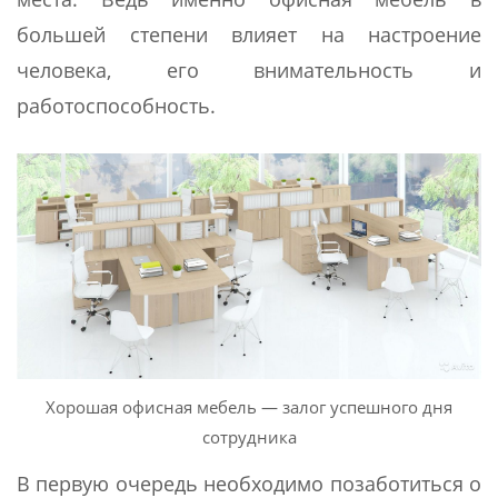
большей степени влияет на настроение
человека, его внимательность и
работоспособность.
Хорошая офисная мебель — залог успешного дня
сотрудника
В первую очередь необходимо позаботиться о