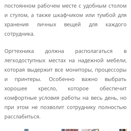
постоянном рабочем месте с удобным столом
и стулом, а также шкафчиком или тумбой для
хранения личных вещей для каждого
сотрудника.
Оргтехника должна располагаться в
легкодоступных местах на надежной мебели,
которая выдержит все мониторы, процессоры
и принтеры. Особенно важно выбрать
хорошее кресло, которое обеспечит
комфортные условия работы на весь день, но
при этом не позволит сотруднику полностью
расслабиться.