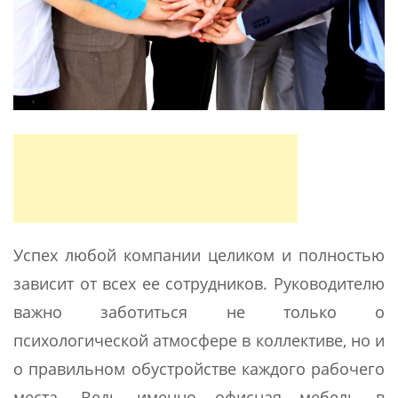
Успех любой компании целиком и полностью
зависит от всех ее сотрудников. Руководителю
важно заботиться не только о
психологической атмосфере в коллективе, но и
о правильном обустройстве каждого рабочего
места. Ведь именно офисная мебель в