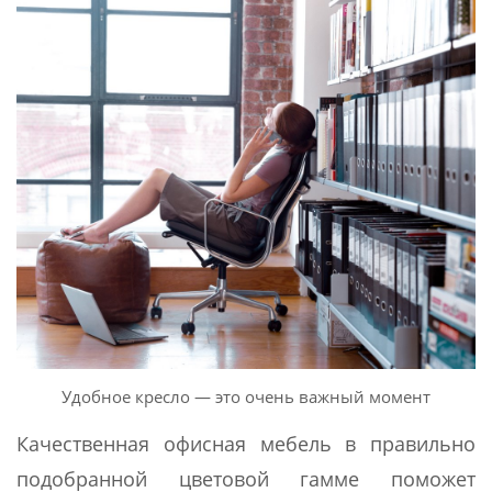
Удобное кресло — это очень важный момент
Качественная офисная мебель в правильно
подобранной цветовой гамме поможет