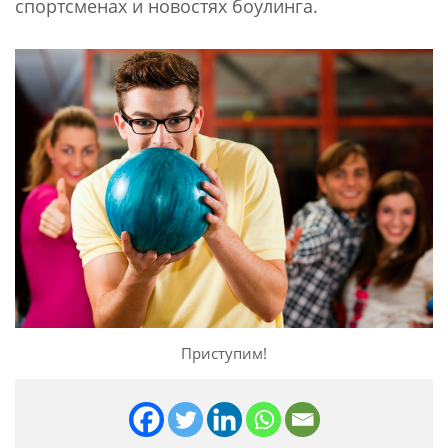
спортсменах и новостях боулинга.
Приступим!