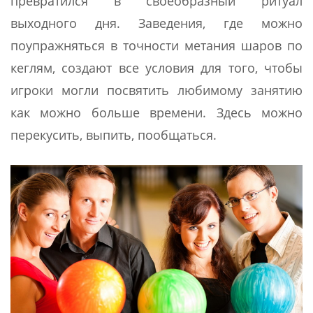
превратился в своеобразный ритуал
выходного дня. Заведения, где можно
поупражняться в точности метания шаров по
кеглям, создают все условия для того, чтобы
игроки могли посвятить любимому занятию
как можно больше времени. Здесь можно
перекусить, выпить, пообщаться.