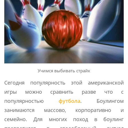
Учимся выбивать страйк
Сегодня популярность этой американской
игры можно сравнить разве что с
популярностью
футбола
. Боулингом
занимаются массово, корпоративно и
семейно. Для многих поход в боулинг