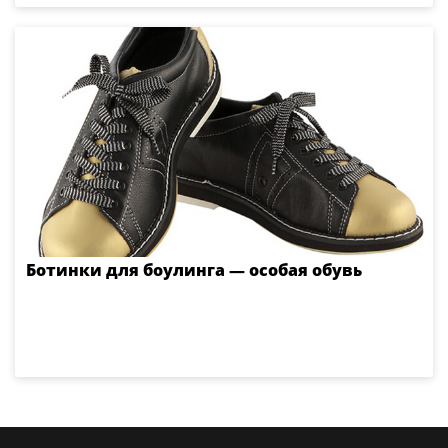
Ботинки для боулинга — особая обувь