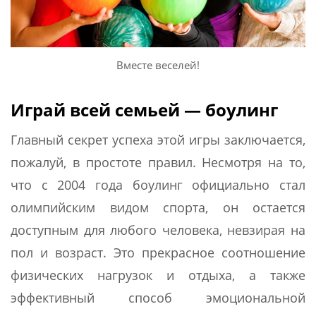
Вместе веселей!
Играй всей семьей — боулинг
Главный секрет успеха этой игры заключается,
пожалуй, в простоте правил. Несмотря на то,
что с 2004 года боулинг официально стал
олимпийским видом спорта, он остается
доступным для любого человека, невзирая на
пол и возраст. Это прекрасное соотношение
физических нагрузок и отдыха, а также
эффективный способ эмоциональной