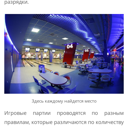
разрядки.
Здесь каждому найдется место
Игровые партии проводятся по разным
правилам, которые различаются по количеству