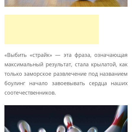
«Выбить «страйк» — эта фраза, означающая
максимальный результат, стала крылатой, как
только заморское развлечение под названием
боулинг начало завоевывать сердца наших
соотечественников.