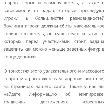
шаров, форме и размеру кегель, а также в
зависимости от задач, которые преследуют
игроки. В большинстве разновидностей
боулинга игроки должны сбить максимальное
количество кегель, но существуют и такие, в
которых перед участниками стоит задача
зацепить как можно меньше заветных фигур в
конце дорожки.
О тонкостях этого увлекательного и массового
спорта мы расскажем вам, дорогие читатели,
на страницах нашего сайта. Также у нас вы
найдете информацию об экипировке,
традициях, достижениях, известных