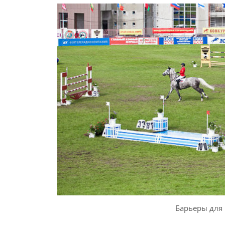
Барьеры для