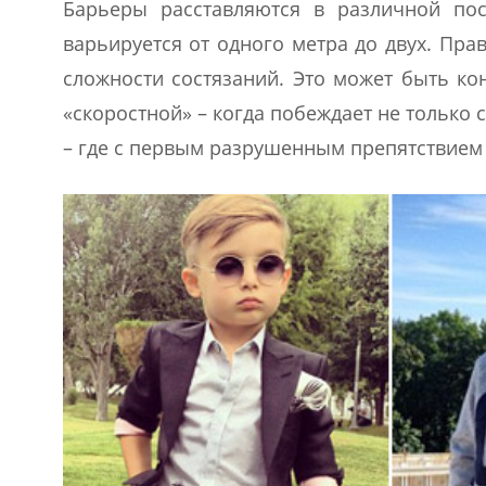
Барьеры расставляются в различной пос
варьируется от одного метра до двух. Пра
сложности состязаний. Это может быть ко
«скоростной» – когда побеждает не только
– где с первым разрушенным препятствием