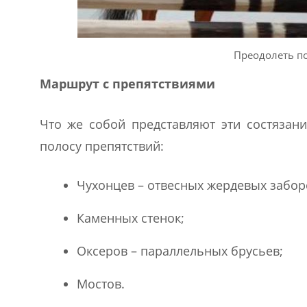
Преодолеть п
Маршрут с препятствиями
Что же собой представляют эти состязани
полосу препятствий:
Чухонцев – отвесных жердевых забор
Каменных стенок;
Оксеров – параллельных брусьев;
Мостов.