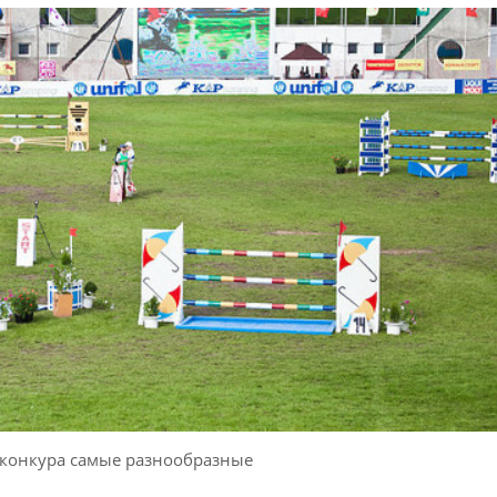
 конкура самые разнообразные