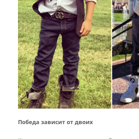
Победа зависит от двоих