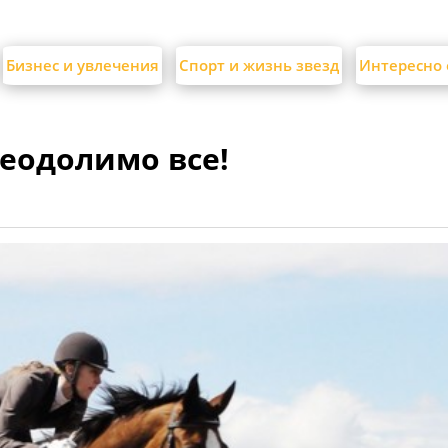
Бизнес и увлечения
Спорт и жизнь звезд
Интересно 
реодолимо все!