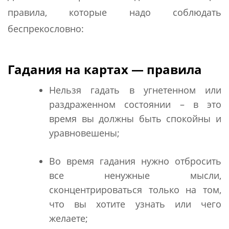
правила, которые надо соблюдать
беспрекословно:
Гадания на картах — правила
Нельзя гадать в угнетенном или
раздраженном состоянии – в это
время вы должны быть спокойны и
уравновешены;
Во время гадания нужно отбросить
все ненужные мысли,
сконцентрироваться только на том,
что вы хотите узнать или чего
желаете;