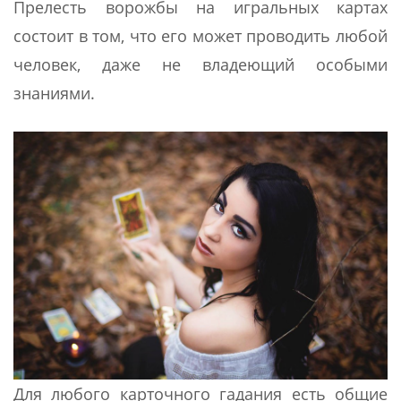
Прелесть ворожбы на игральных картах
состоит в том, что его может проводить любой
человек, даже не владеющий особыми
знаниями.
Для любого карточного гадания есть общие