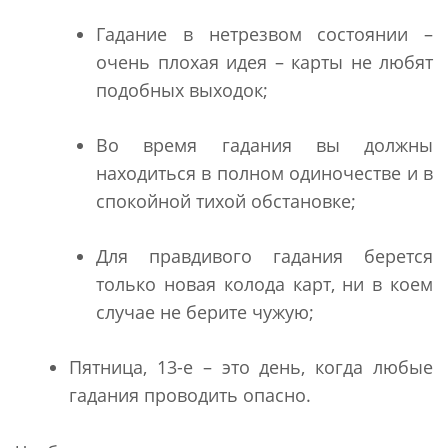
Гадание в нетрезвом состоянии –
очень плохая идея – карты не любят
подобных выходок;
Во время гадания вы должны
находиться в полном одиночестве и в
спокойной тихой обстановке;
Для правдивого гадания берется
только новая колода карт, ни в коем
случае не берите чужую;
Пятница, 13-е – это день, когда любые
гадания проводить опасно.