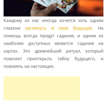
Каждому из нас иногда хочется хоть одним
глазком
заглянуть в свое будущее
. На
помощь всегда придут гадания, и одним из
наиболее доступных является гадание на
картах. Это древнейший ритуал, который
поможет приоткрыть тайну будущего, и
повлиять на настоящее.