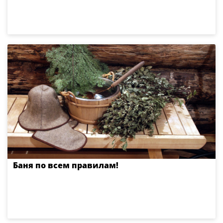
Баня по всем правилам!