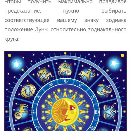
Чтобы получить максимально правдивое
предсказание, нужно выбирать
соответствующее вашему знаку зодиака
положение Луны относительно зодиакального
круга: