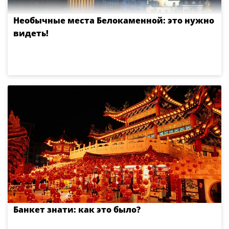
Необычные места Белокаменной: это нужно
видеть!
Банкет знати: как это было?