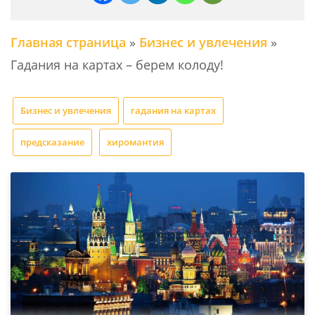
Главная страница
»
Бизнес и увлечения
»
Гадания на картах – берем колоду!
Бизнес и увлечения
гадания на картах
предсказание
хиромантия