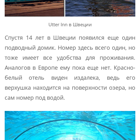
Utter Inn в Швеции
Спустя 14 лет в Швеции появился еще один
подводный домик. Номер здесь всего один, но
тоже имеет все удобства для проживания.
Аналогов в Европе ему пока еще нет. Красно-
белый отель виден издалека, ведь его
верхушка находится на поверхности озера, но
сам номер под водой.