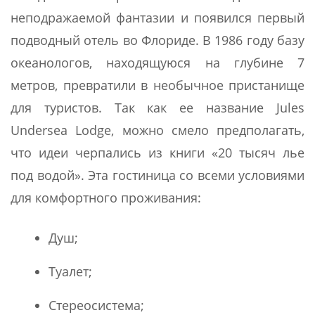
неподражаемой фантазии и появился первый
подводный отель во Флориде.
В 1986 году базу
океанологов, находящуюся на глубине 7
метров, превратили в необычное пристанище
для туристов. Так как ее название Jules
Undersea Lodge, можно смело предполагать,
что идеи черпались из книги «20 тысяч лье
под водой». Эта гостиница со всеми условиями
для комфортного проживания:
Душ;
Туалет;
Стереосистема;