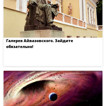
Галерея Айвазовского. Зайдите
обязательно!