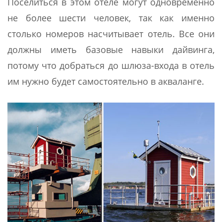
Поселиться в этом отеле могут одновременно
не более шести человек, так как именно
столько номеров насчитывает отель. Все они
должны иметь базовые навыки дайвинга,
потому что добраться до шлюза-входа в отель
им нужно будет самостоятельно в акваланге.