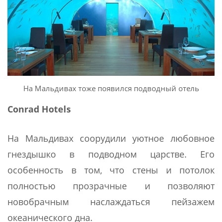
На Мальдивах тоже появился подводный отель
Conrad Hotels
На Мальдивах соорудили уютное любовное
гнездышко в подводном царстве. Его
особенность в том, что стены и потолок
полностью прозрачные и позволяют
новобрачным наслаждаться пейзажем
океанического дна.