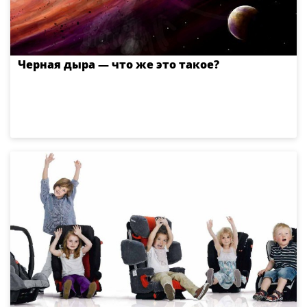
Черная дыра — что же это такое?