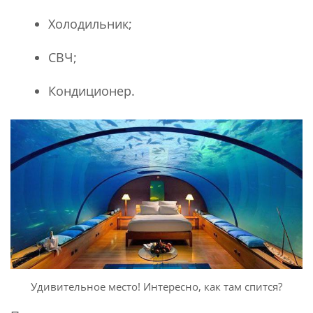
Холодильник;
СВЧ;
Кондиционер.
Удивительное место! Интересно, как там спится?