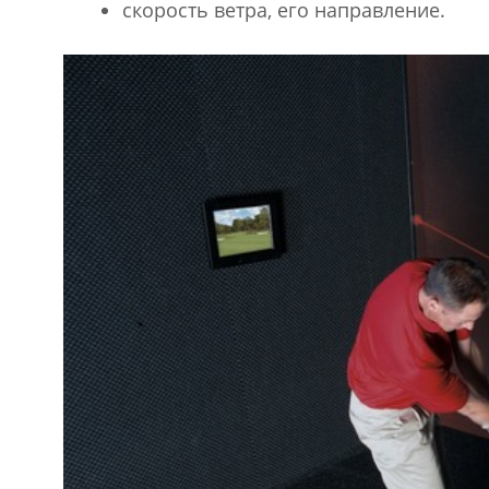
скорость ветра, его направление.