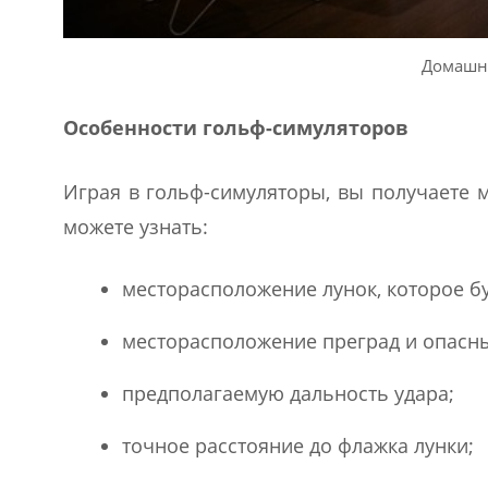
Домашня
Особенности гольф-симуляторов
Играя в гольф-симуляторы, вы получаете 
можете узнать:
месторасположение лунок, которое бу
месторасположение преград и опасны
предполагаемую дальность удара;
точное расстояние до флажка лунки;