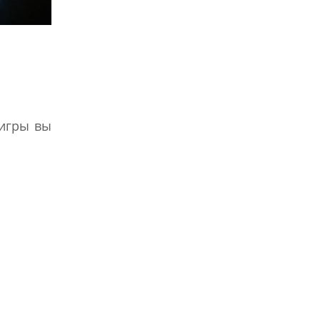
 игры вы