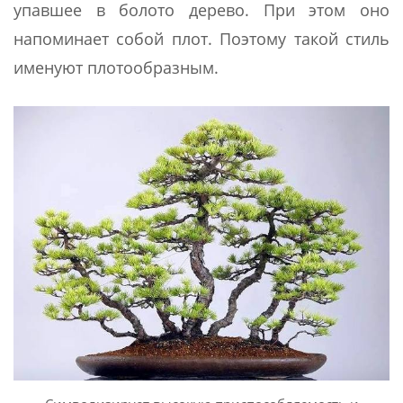
упавшее в болото дерево. При этом оно
напоминает собой плот. Поэтому такой стиль
именуют плотообразным.