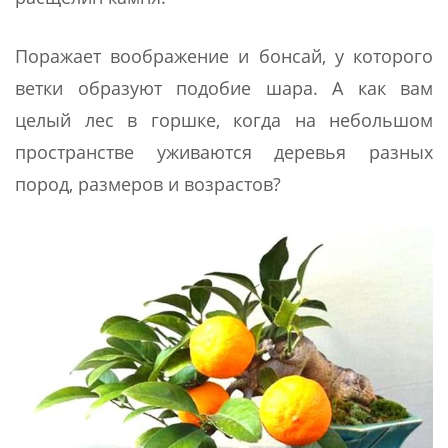
Поражает воображение и бонсай, у которого
ветки образуют подобие шара. А как вам
целый лес в горшке, когда на небольшом
пространстве уживаются деревья разных
пород, размеров и возрастов?