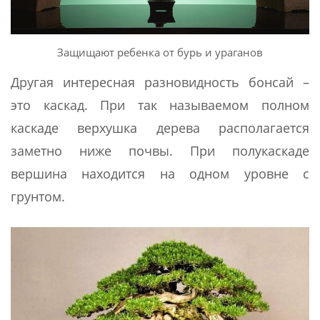
Защищают ребенка от бурь и ураганов
Другая интересная разновидность бонсай –
это каскад. При так называемом полном
каскаде верхушка дерева располагается
заметно ниже почвы. При полукаскаде
вершина находится на одном уровне с
грунтом.