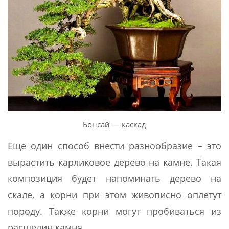
Бонсай — каскад
Еще один способ внести разнообразие – это
вырастить карликовое дерево на камне. Такая
композиция будет напоминать дерево на
скале, а корни при этом живописно оплетут
породу. Также корни могут пробиваться из
расщелин камня.