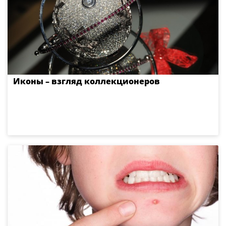
Иконы – взгляд коллекционеров