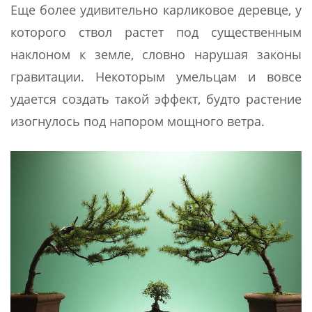
Еще более удивительно карликовое деревце, у
которого ствол растет под существенным
наклоном к земле, словно нарушая законы
гравитации. Некоторым умельцам и вовсе
удается создать такой эффект, будто растение
изогнулось под напором мощного ветра.