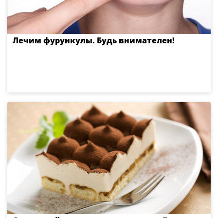
Лечим фурункулы. Будь внимателен!