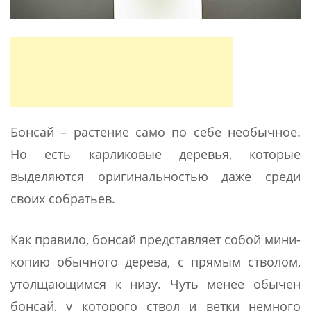
Бонсай – растение само по себе необычное.
Но есть карликовые деревья, которые
выделяются оригинальностью даже среди
своих собратьев.
Как правило, бонсай представляет собой мини-
копию обычного дерева, с прямым стволом,
утолщающимся к низу. Чуть менее обычен
бонсай, у которого ствол и ветки немного