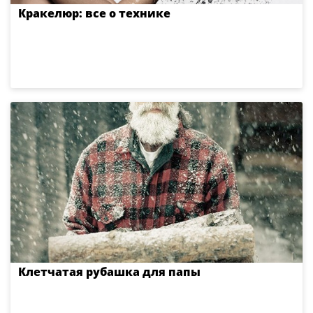
Кракелюр: все о технике
Клетчатая рубашка для папы