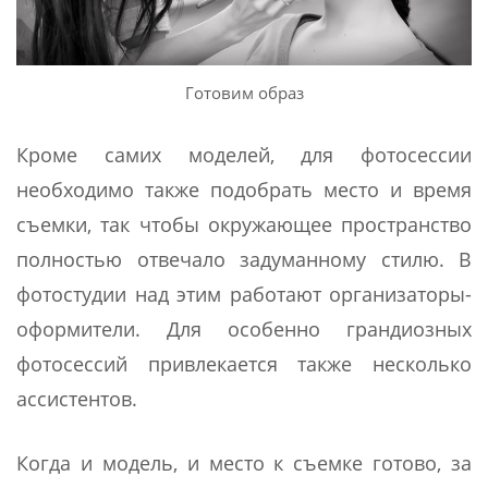
Готовим образ
Кроме самих моделей, для фотосессии
необходимо также подобрать место и время
съемки, так чтобы окружающее пространство
полностью отвечало задуманному стилю. В
фотостудии над этим работают организаторы-
оформители. Для особенно грандиозных
фотосессий привлекается также несколько
ассистентов.
Когда и модель, и место к съемке готово, за