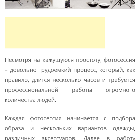
Несмотря на кажущуюся простоту, фотосессия
– довольно трудоемкий процесс, который, как
правило, длится несколько часов и требуется
профессиональной работы огромного
количества людей.
Каждая фотосессия начинается с подбора
образа и нескольких вариантов одежды,
различных аксессуаров. Далее в работу