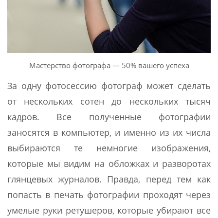
Мастерство фотографа — 50% вашего успеха
За одну фотосессию фотограф может сделать
от нескольких сотен до нескольких тысяч
кадров. Все полученные фотографии
заносятся в компьютер, и именно из их числа
выбираются те немногие изображения,
которые мы видим на обложках и разворотах
глянцевых журналов. Правда, перед тем как
попасть в печать фотографии проходят через
умелые руки ретушеров, которые убирают все