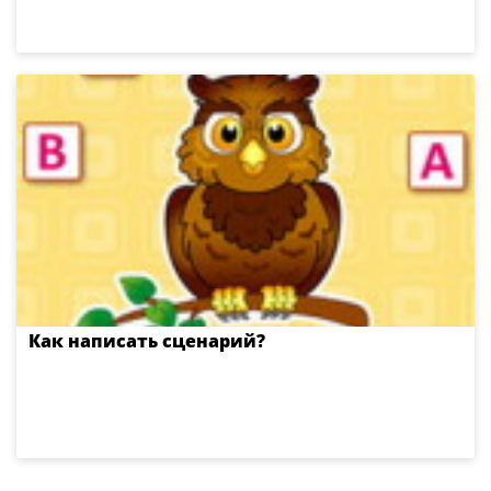
Как написать сценарий?