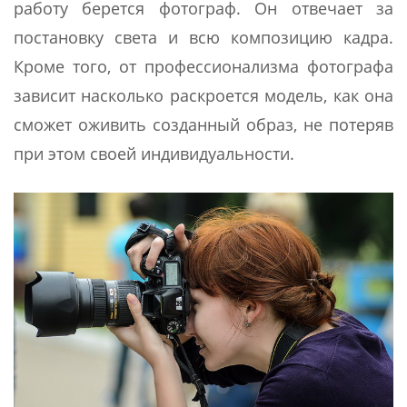
работу берется фотограф. Он отвечает за
постановку света и всю композицию кадра.
Кроме того, от профессионализма фотографа
зависит насколько раскроется модель, как она
сможет оживить созданный образ, не потеряв
при этом своей индивидуальности.