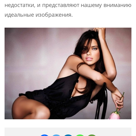
недостатки, и представляют нашему вниманию
идеальные изображения.