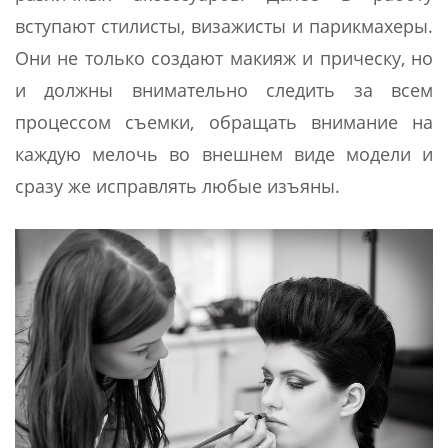
вступают стилисты, визажисты и парикмахеры.
Они не только создают макияж и прическу, но
и должны внимательно следить за всем
процессом съемки, обращать внимание на
каждую мелочь во внешнем виде модели и
сразу же исправлять любые изъяны.