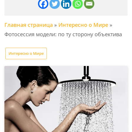
Главная страница
»
Интересно о Мире
»
Фотосессия модели: по ту сторону объектива
Интересно о Мире