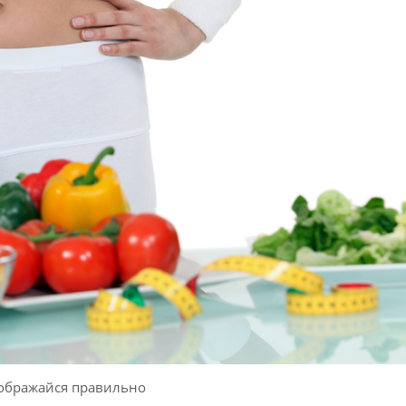
ображайся правильно