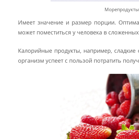
Морепродукты
Имеет значение и размер порции. Оптима
может поместиться у человека в сложенных
Калорийные продукты, например, сладкие 
организм успеет с пользой потратить полу