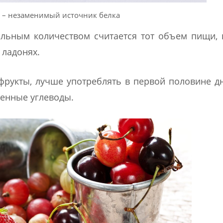
 – незаменимый источник белка
льным количеством считается тот объем пищи,
 ладонях.
фрукты, лучше употреблять в первой половине дн
ченные углеводы.