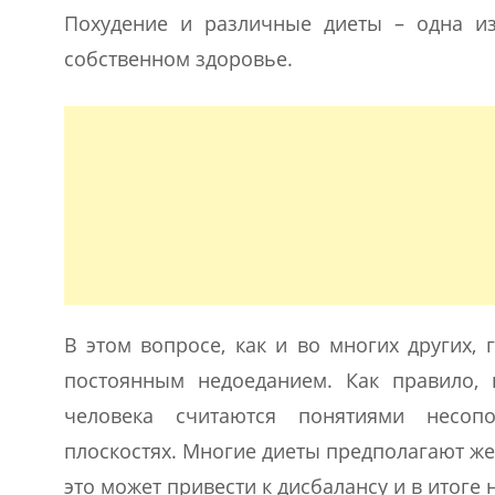
Похудение и различные диеты – одна из
собственном здоровье.
В этом вопросе, как и во многих других,
постоянным недоеданием. Как правило, 
человека считаются понятиями несоп
плоскостях. Многие диеты предполагают же
это может привести к дисбалансу и в итоге