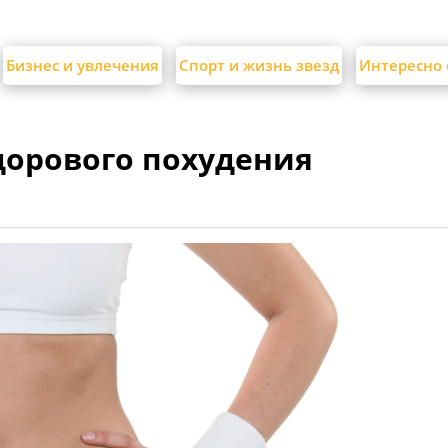
Бизнес и увлечения
Спорт и жизнь звезд
Интересно 
дорового похудения