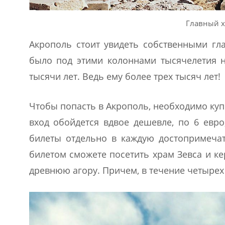
Главный х
Акрополь стоит увидеть собственными гла
было под этими колоннами тысячелетия н
тысячи лет. Ведь ему более трех тысяч лет!
Чтобы попасть в Акрополь, необходимо купи
вход обойдется вдвое дешевле, по 6 евро
билеты отдельно в каждую достопримечат
билетом сможете посетить храм Зевса и ке
древнюю агору. Причем, в течение четырех