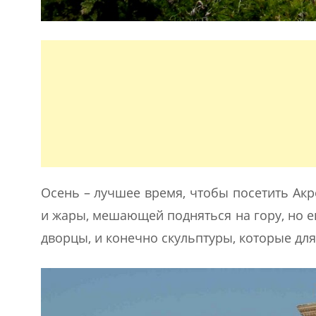
Осень – лучшее время, чтобы посетить Акр
и жары, мешающей подняться на гору, но ещ
дворцы, и конечно скульптуры, которые для