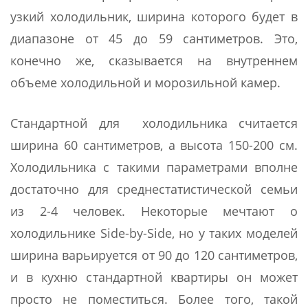
узкий холодильник, ширина которого будет в
диапазоне от 45 до 59 сантиметров. Это,
конечно же, сказывается на внутреннем
объеме холодильной и морозильной камер.
Стандартной для холодильника считается
ширина 60 сантиметров, а высота 150-200 см.
Холодильника с такими параметрами вполне
достаточно для среднестатистической семьи
из 2-4 человек. Некоторые мечтают о
холодильнике Side-by-Side, но у таких моделей
ширина варьируется от 90 до 120 сантиметров,
и в кухню стандартной квартиры он может
просто не поместиться. Более того, такой