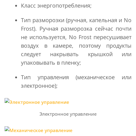
Класс энергопотребления;
Тип разморозки (ручная, капельная и No
Frost). Ручная разморозка сейчас почти
не используется, No Frost пересушивает
воздух в камере, поэтому продукты
следует накрывать крышкой или
упаковывать в пленку;
Тип управления (механическое или
электронное);
Электронное управление