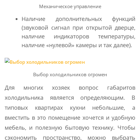
Механическое управление
Наличие дополнительных функций
(звуковой сигнал при открытой дверце,
наличие индикаторов температуры,
наличие «нулевой» камеры и так далее).
Выбор холодильников огромен
Для многих хозяек вопрос габаритов
холодильника является определяющим. В
типовых квартирах кухни небольшие, а
вместить в это помещение хочется и удобную
мебель, и полезную бытовую технику. Чтобы
сэкономить пространство, можно выбрать