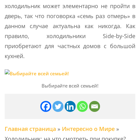
холодильник может элементарно не пройти в
дверь, так что поговорка «семь раз отмерь» в
данном случае актуальна как никогда. Как
правило, холодильники Side-by-Side
приобретают для частных домов с большой
кухней.
Выбирайте всей семьей!
Главная страница
»
Интересно о Мире
»
Холодильник: на что смотреть при покупке?