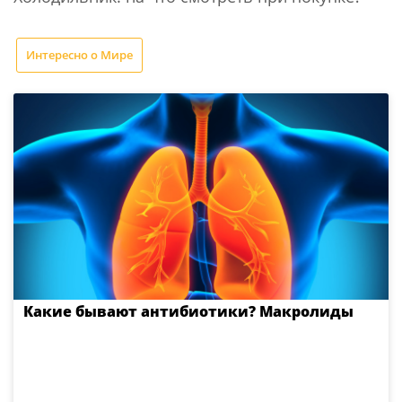
Интересно о Мире
Какие бывают антибиотики? Макролиды