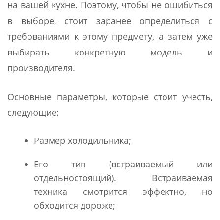
на вашей кухне. Поэтому, чтобы не ошибиться
в выборе, стоит заранее определиться с
требованиями к этому предмету, а затем уже
выбирать конкретную модель и
производителя.
Основные параметры, которые стоит учесть,
следующие:
Размер холодильника;
Его тип (встраиваемый или
отдельностоящий). Встраиваемая
техника смотрится эффектно, но
обходится дороже;