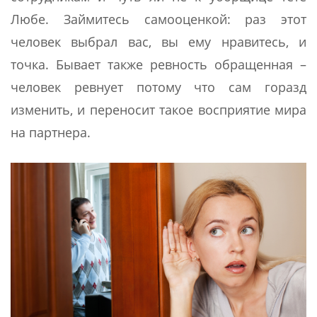
Любе. Займитесь самооценкой: раз этот
человек выбрал вас, вы ему нравитесь, и
точка. Бывает также ревность обращенная –
человек ревнует потому что сам горазд
изменить, и переносит такое восприятие мира
на партнера.