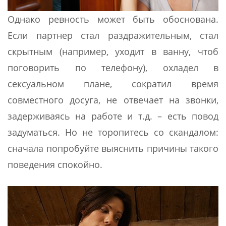
Однако ревность может быть обоснована.
Если партнер стал раздражительным, стал
скрытным (например, уходит в ванну, чтоб
поговорить по телефону), охладел в
сексуальном плане, сократил время
совместного досуга, не отвечает на звонки,
задерживаясь на работе и т.д. – есть повод
задуматься. Но не торопитесь со скандалом:
сначала попробуйте выяснить причины такого
поведения спокойно.