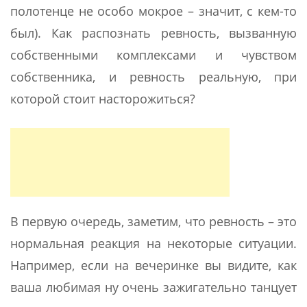
полотенце не особо мокрое – значит, с кем-то
был). Как распознать ревность, вызванную
собственными комплексами и чувством
собственника, и ревность реальную, при
которой стоит насторожиться?
В первую очередь, заметим, что ревность – это
нормальная реакция на некоторые ситуации.
Например, если на вечеринке вы видите, как
ваша любимая ну очень зажигательно танцует