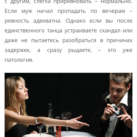
с другим, слегка приревновать – нормально.
Если муж начал пропадать по вечерам –
ревность адекватна. Однако если вы после
единственного танца устраиваете скандал или
даже не пытаетесь разобраться в причинах
задержек, а сразу рыдаете, – это уже
патология.