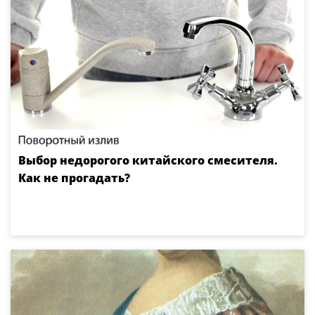
Выбор недорогого китайского смесителя.
Как не прогадать?