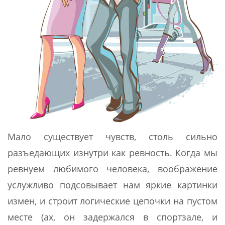
Мало существует чувств, столь сильно
разъедающих изнутри как ревность. Когда мы
ревнуем любимого человека, воображение
услужливо подсовывает нам яркие картинки
измен, и строит логические цепочки на пустом
месте (ах, он задержался в спортзале, и