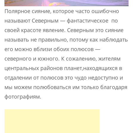
Полярное сияние, которое часто ошибочно
называют Северным — фантастическое по
своей красоте явление. Северным это сияние
называть не правильно, потому как наблюдать
его можно вблизи обоих полюсов —
северного и южного. К сожалению, жителям
центральных районов планет,находящихся в
отдалении от полюсов это чудо недоступно и
мы можем полюбоваться им только благодаря
фотографиям.