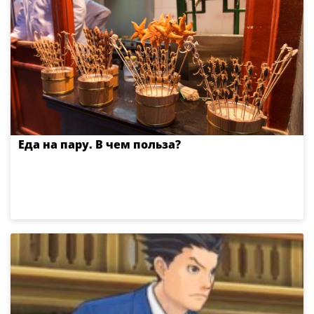
Еда на пару. В чем польза?