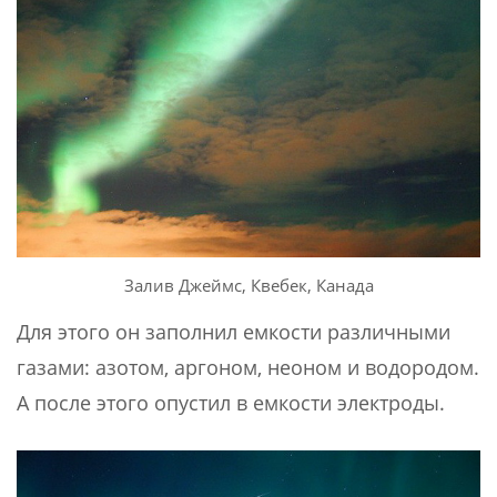
Залив Джеймс, Квебек, Канада
Для этого он заполнил емкости различными
газами: азотом, аргоном, неоном и водородом.
А после этого опустил в емкости электроды.