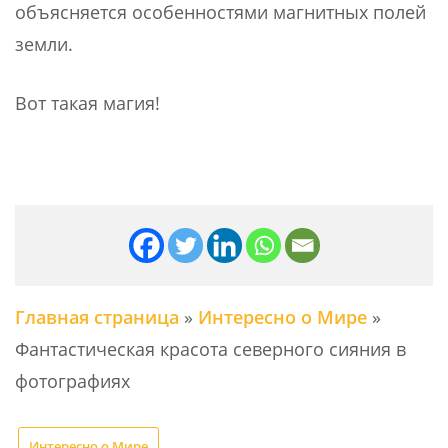
объясняется особенностями магнитных полей
земли.
Вот такая магия!
Главная страница
»
Интересно о Мире
»
Фантастическая красота северного сияния в
фотографиях
Интересно о Мире