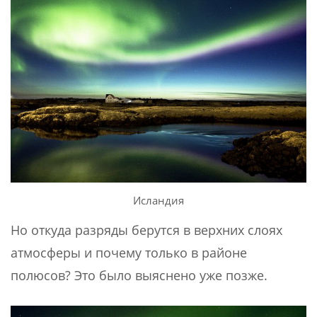
Исландия
Но откуда разряды берутся в верхних слоях
атмосферы и почему только в районе
полюсов? Это было выяснено уже позже.