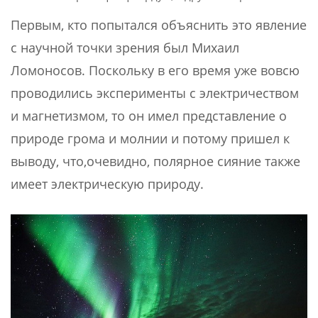
Первым, кто попытался объяснить это явление
с научной точки зрения был Михаил
Ломоносов. Поскольку в его время уже вовсю
проводились эксперименты с электричеством
и магнетизмом, то он имел представление о
природе грома и молнии и потому пришел к
выводу, что,очевидно, полярное сияние также
имеет электрическую природу.