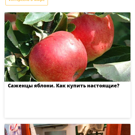
Саженцы яблони. Как купить настоящие?