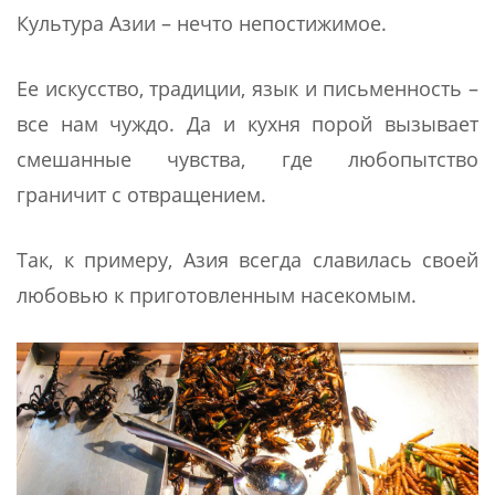
Культура Азии – нечто непостижимое.
Ее искусство, традиции, язык и письменность –
все нам чуждо. Да и кухня порой вызывает
смешанные чувства, где любопытство
граничит с отвращением.
Так, к примеру, Азия всегда славилась своей
любовью к приготовленным насекомым.