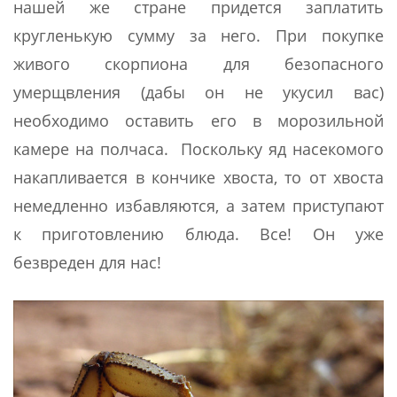
нашей же стране придется заплатить
кругленькую сумму за него. При покупке
живого скорпиона для безопасного
умерщвления (дабы он не укусил вас)
необходимо оставить его в морозильной
камере на полчаса. Поскольку яд насекомого
накапливается в кончике хвоста, то от хвоста
немедленно избавляются, а затем приступают
к приготовлению блюда. Все! Он уже
безвреден для нас!