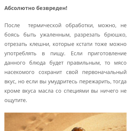
Абсолютно безвреден!
После термической обработки, можно, не
боясь быть ужаленным, разрезать брюшко,
отрезать клешни, которые кстати тоже можно
употреблять в пищу. Если приготовление
данного блюда будет правильным, то мясо
насекомого сохранит свой первоначальный
вкус, но если вы умудритесь пережарить, тогда
кроме вкуса масла со специями вы ничего не
ощутите.