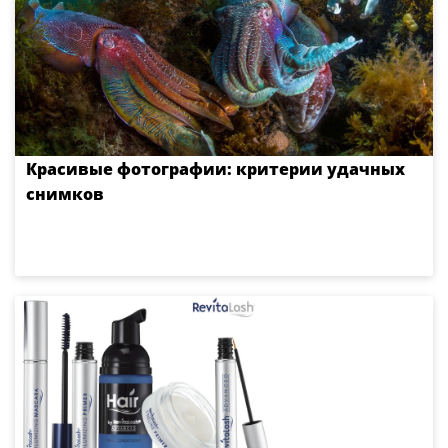
Красивые фотографии: критерии удачных
снимков