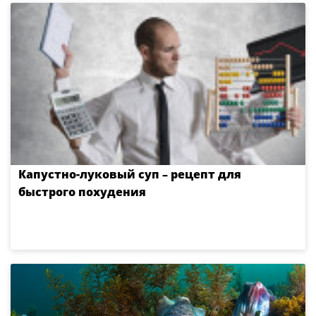
Капустно-луковый суп – рецепт для
быстрого похудения