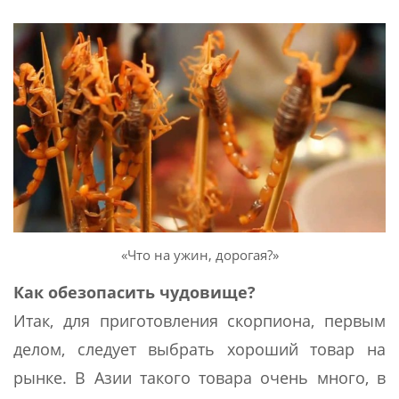
«Что на ужин, дорогая?»
Как обезопасить чудовище?
Итак, для приготовления скорпиона, первым
делом, следует выбрать хороший товар на
рынке. В Азии такого товара очень много, в