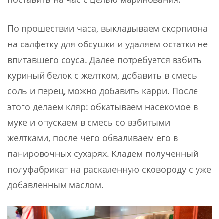
По прошествии часа, выкладываем скорпиона
на салфетку для обсушки и удаляем остатки не
впитавшего соуса. Далее потребуется взбить
куриный белок с желтком, добавить в смесь
соль и перец, можно добавить карри. После
этого делаем кляр: обкатываем насекомое в
муке и опускаем в смесь со взбитыми
желтками, после чего обваливаем его в
панировочных сухарях. Кладем полученный
полуфабрикат на раскаленную сковороду с уже
добавленным маслом.