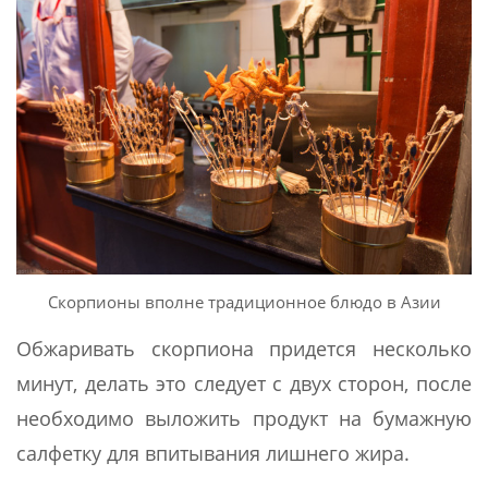
Скорпионы вполне традиционное блюдо в Азии
Обжаривать скорпиона придется несколько
минут, делать это следует с двух сторон, после
необходимо выложить продукт на бумажную
салфетку для впитывания лишнего жира.