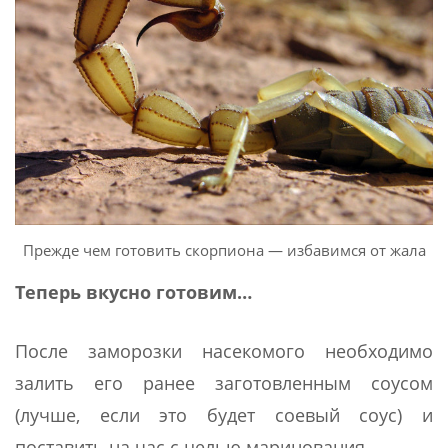
Прежде чем готовить скорпиона — избавимся от жала
Теперь вкусно готовим…
После заморозки насекомого необходимо
залить его ранее заготовленным соусом
(лучше, если это будет соевый соус) и
поставить на час с целью маринования.