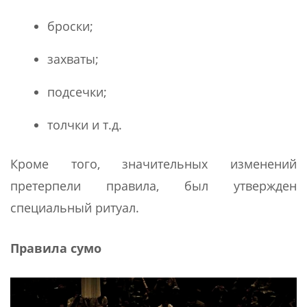
броски;
захваты;
подсечки;
толчки и т.д.
Кроме того, значительных изменений
претерпели правила, был утвержден
специальный ритуал.
Правила сумо