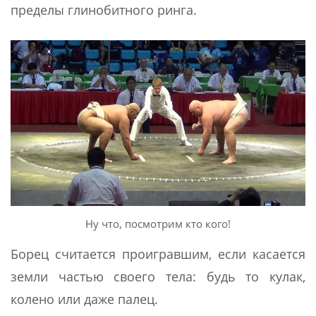
пределы глинобитного ринга.
Ну что, посмотрим кто кого!
Борец считается проигравшим, если касается
земли частью своего тела: будь то кулак,
колено или даже палец.