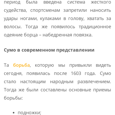
период была введена система жесткого
судейства, спортсменам запретили наносить
удары ногами, кулаками в голову, хватать за
волосы. Тогда же появилось традиционное
одеяние борца – набедренная повязка.
Сумо в современном представлении
Та
борьба
, которую мы привыкли видеть
сегодня, появилась после 1603 года. Сумо
стало настоящим народным развлечением.
Тогда же были составлены основные приемы
борьбы:
подножки;