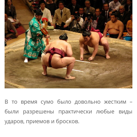
В то время сумо было довольно жестким –
были разрешены практически любые виды
ударов, приемов и бросков.