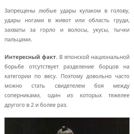
Запрещены любые удары кулаком в голову,
удары ногами в живот или область груди,
захваты за горло и волосы, укусы, тычки
пальцами.
Интересный факт
. В японской национальной
борьбе отсутствует разделение борцов на
категории по весу. Поэтому довольно часто
можно стать свидетелем боя между
соперниками, один из которых тяжелее
другого в 2 и более раз.