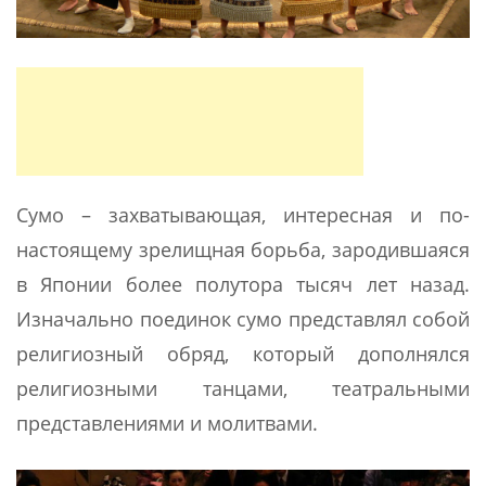
Сумо – захватывающая, интересная и по-
настоящему зрелищная борьба, зародившаяся
в Японии более полутора тысяч лет назад.
Изначально поединок сумо представлял собой
религиозный обряд, который дополнялся
религиозными танцами, театральными
представлениями и молитвами.