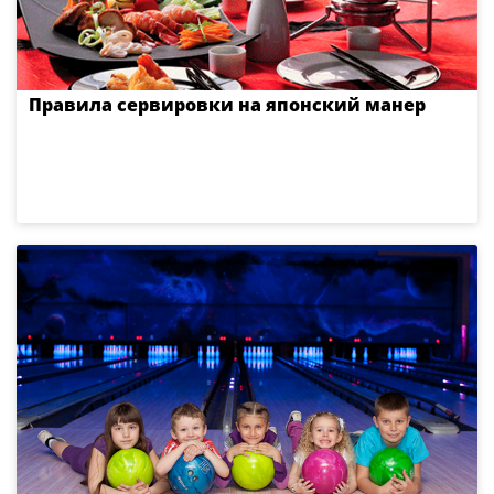
Правила сервировки на японский манер