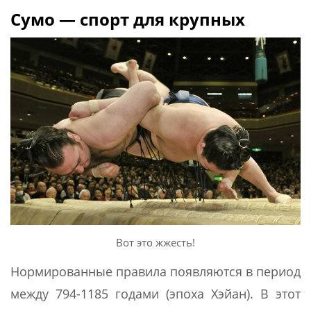
Сумо — спорт для крупных
Вот это жжесть!
Нормированные правила появляются в период
между 794-1185 годами (эпоха Хэйан). В этот