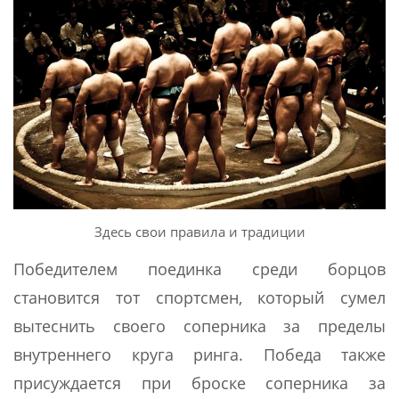
Здесь свои правила и традиции
Победителем поединка среди борцов
становится тот спортсмен, который сумел
вытеснить своего соперника за пределы
внутреннего круга ринга. Победа также
присуждается при броске соперника за