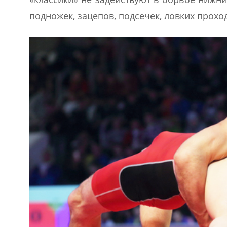
подножек, зацепов, подсечек, ловких проход