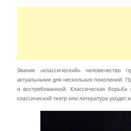
Звание «классический» человечество 
актуальными для нескольких поколений. П
и востребованной. Классическая борьба 
классический театр или литература уходят 