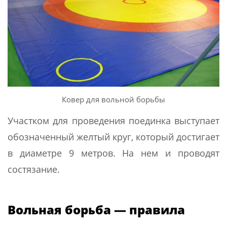
Ковер для вольной борьбы
Участком для проведения поединка выступает
обозначенный желтый круг, который достигает
в диаметре 9 метров. На нем и проводят
состязание.
Вольная борьба — правила