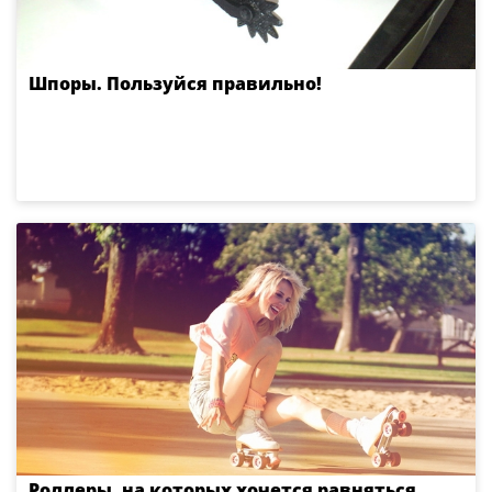
Шпоры. Пользуйся правильно!
Роллеры, на которых хочется равняться