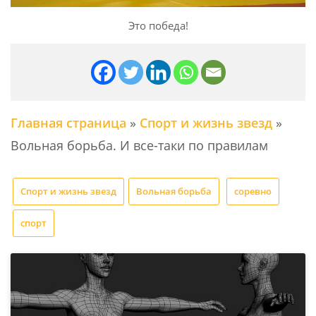
Это победа!
Главная страница
»
Спорт и жизнь звезд
»
Вольная борьба. И все-таки по правилам
Спорт и жизнь звезд
Вольная борьба
соревно
спорт