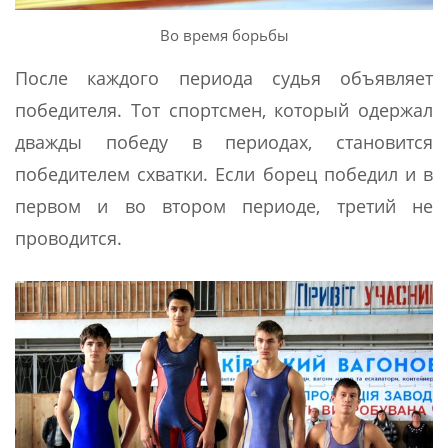
Во время борьбы
После каждого периода судья объявляет
победителя. Тот спортсмен, который одержал
дважды победу в периодах, становится
победителем схватки. Если борец победил и в
первом и во втором периоде, третий не
проводится.