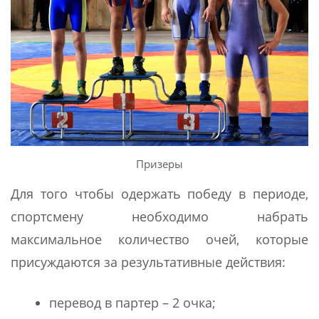
Призеры
Для того чтобы одержать победу в периоде,
спортсмену необходимо набрать
максимальное количество очей, которые
присуждаются за результативные действия:
перевод в партер – 2 очка;