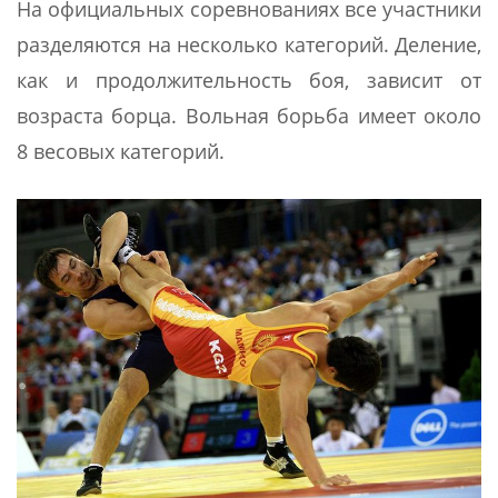
На официальных соревнованиях все участники
разделяются на несколько категорий. Деление,
как и продолжительность боя, зависит от
возраста борца. Вольная борьба имеет около
8 весовых категорий.