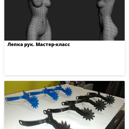
Лепка рук. Мастер-класс