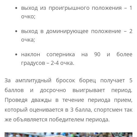
выход из проигрышного положения – 1
очко;
выход в доминирующее положение – 2
очка;
наклон соперника на 90 и более
градусов – 2-4 очка.
За амплитудный бросок борец получает 5
баллов и досрочно выигрывает период.
Проведя дважды в течение периода прием,
который оценивается в 3 балла, спортсмен так
же объявляется победителем периода.