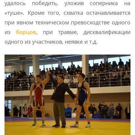
удалось победить, уложив соперника на
«туше». Кроме того, схватка останавливается
при явном техническом превосходстве одного
из
борцов
, при травме, дисквалификации
одного из участников, неявке и т.д.