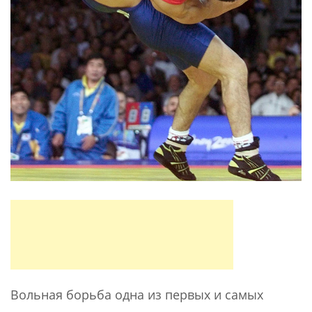
Вольная борьба одна из первых и самых