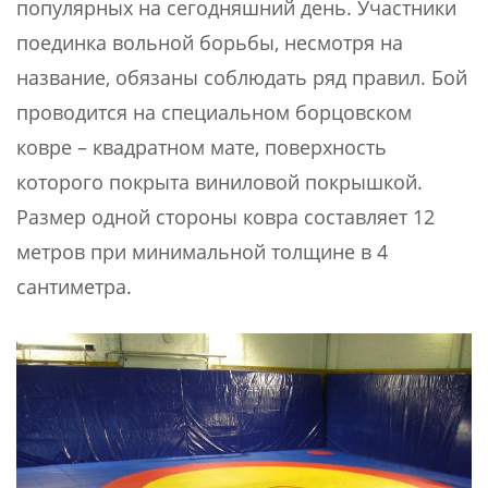
популярных на сегодняшний день. Участники
поединка вольной борьбы, несмотря на
название, обязаны соблюдать ряд правил. Бой
проводится на специальном борцовском
ковре – квадратном мате, поверхность
которого покрыта виниловой покрышкой.
Размер одной стороны ковра составляет 12
метров при минимальной толщине в 4
сантиметра.