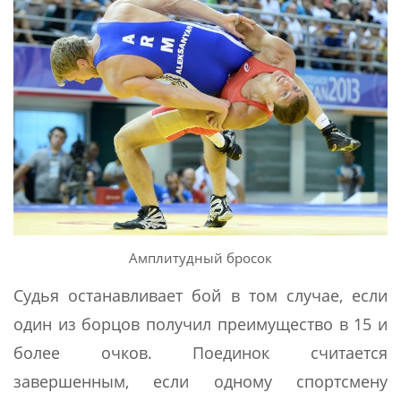
Амплитудный бросок
Судья останавливает бой в том случае, если
один из борцов получил преимущество в 15 и
более очков. Поединок считается
завершенным, если одному спортсмену