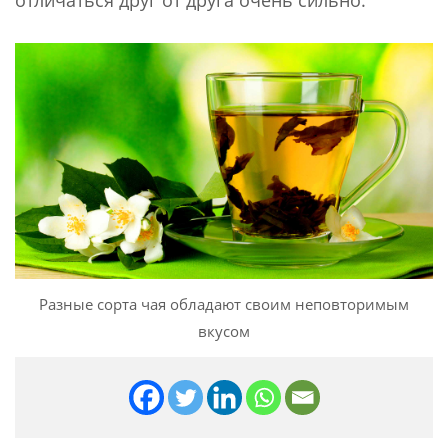
отличаться друг от друга очень сильно.
Разные сорта чая обладают своим неповторимым
вкусом