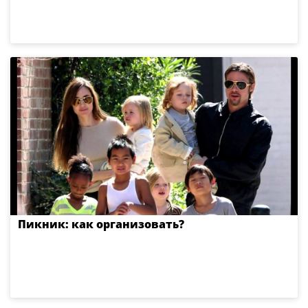
Пикник: как организовать?