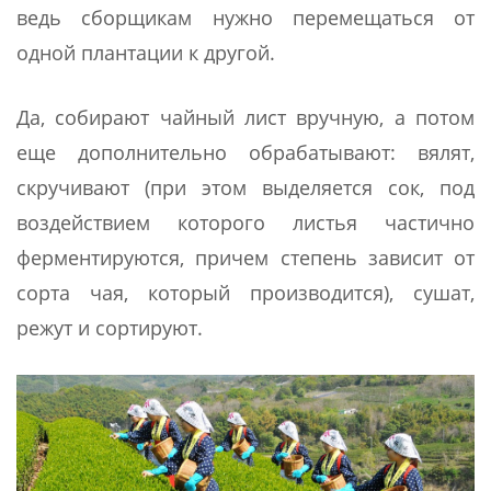
ведь сборщикам нужно перемещаться от
одной плантации к другой.
Да, собирают чайный лист вручную, а потом
еще дополнительно обрабатывают: вялят,
скручивают (при этом выделяется сок, под
воздействием которого листья частично
ферментируются, причем степень зависит от
сорта чая, который производится), сушат,
режут и сортируют.