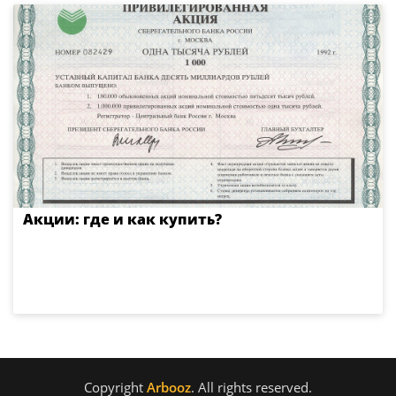
Акции: где и как купить?
Copyright
Arbooz
. All rights reserved.