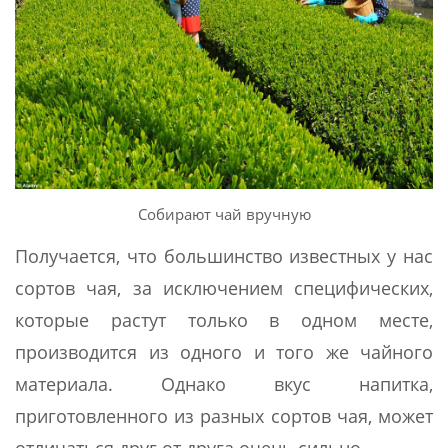
Собирают чай вручную
Получается, что большинство известных у нас
сортов чая, за исключением специфических,
которые растут только в одном месте,
производится из одного и того же чайного
материала. Однако вкус напитка,
приготовленного из разных сортов чая, может