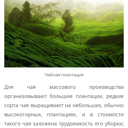
Чайная плантация
Для чая массового производства
организовывают большие плантации, редкие
сорта чая выращивают на небольших, обычно
высокогорных, плантациях, и в стоимости
такого чая заложена трудоемкость его уборки,