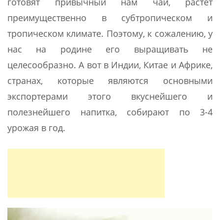
готовят привычный нам чай, растет
преимущественно в субтропическом и
тропическом климате. Поэтому, к сожалению, у
нас на родине его выращивать не
целесообразно. А вот в Индии, Китае и Африке,
странах, которые являются основными
экспортерами этого вкуснейшего и
полезнейшего напитка, собирают по 3-4
урожая в год.