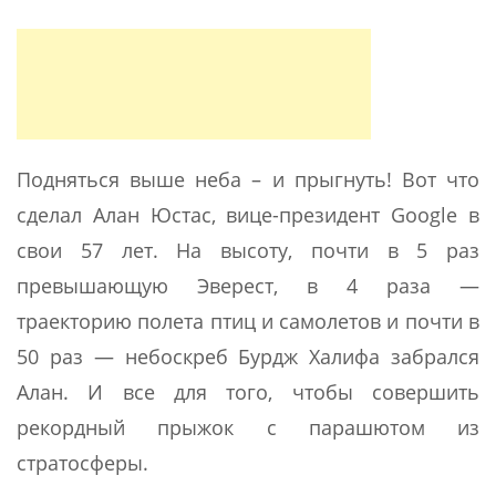
Подняться выше неба – и прыгнуть! Вот что
сделал Алан Юстас, вице-президент Google в
свои 57 лет. На высоту, почти в 5 раз
превышающую Эверест, в 4 раза —
траекторию полета птиц и самолетов и почти в
50 раз — небоскреб Бурдж Халифа забрался
Алан. И все для того, чтобы совершить
рекордный прыжок с парашютом из
стратосферы.