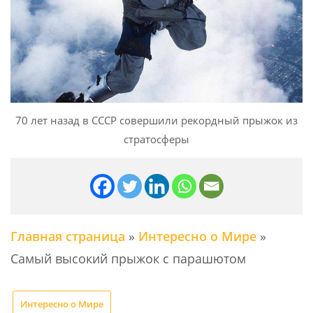
70 лет назад в СССР совершили рекордный прыжок из
стратосферы
Главная страница
»
Интересно о Мире
»
Самый высокий прыжок с парашютом
Интересно о Мире