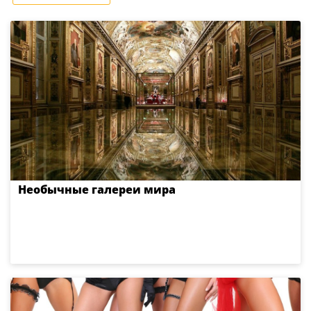
Необычные галереи мира