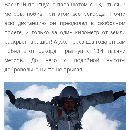
Василий прыгнул с парашютом с 13,1 тысячи
метров, побив при этом все рекорды. Почти
всю дистанцию он преодолел в свободном
полете, и только за один километр от земли
раскрыл парашют! А уже через два года он сам
побил этот рекорд, прыгнув с 13,4 тысячи
метров. До него с подобной высоты
добровольно никто не прыгал.