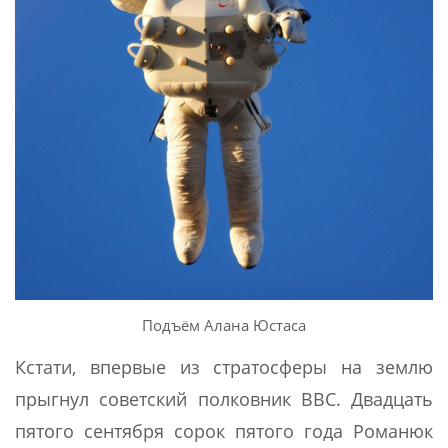
Подъём Алана Юстаса
Кстати, впервые из стратосферы на землю
прыгнул советский полковник ВВС. Двадцать
пятого сентября сорок пятого года Романюк