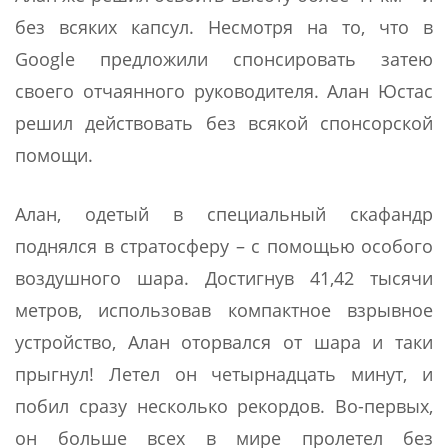
без всяких капсул. Несмотря на то, что в
Google предложили спонсировать затею
своего отчаянного руководителя. Алан Юстас
решил действовать без всякой спонсорской
помощи.
Алан, одетый в специальный скафандр
поднялся в стратосферу – с помощью особого
воздушного шара. Достигнув 41,42 тысячи
метров, использовав компактное взрывное
устройство, Алан оторвался от шара и таки
прыгнул! Летел он четырнадцать минут, и
побил сразу несколько рекордов. Во-первых,
он больше всех в мире пролетел без