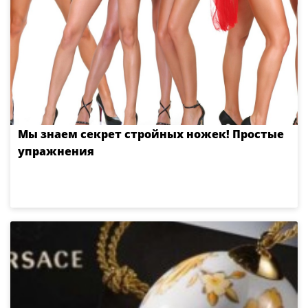
Мы знаем секрет стройных ножек! Простые
упражнения