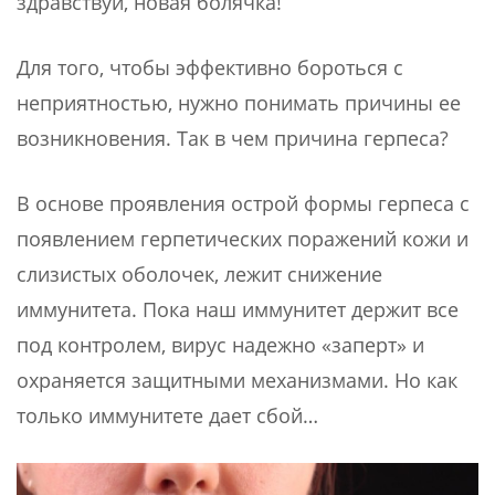
здравствуй, новая болячка!
Для того, чтобы эффективно бороться с
неприятностью, нужно понимать причины ее
возникновения. Так в чем причина герпеса?
В основе проявления острой формы герпеса с
появлением герпетических поражений кожи и
слизистых оболочек, лежит снижение
иммунитета. Пока наш иммунитет держит все
под контролем, вирус надежно «заперт» и
охраняется защитными механизмами. Но как
только иммунитете дает сбой…