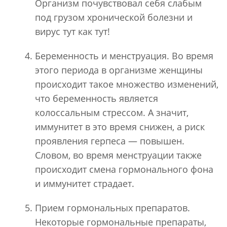
Организм почувствовал себя слабым
под грузом хронической болезни и
вирус тут как тут!
Беременность и менструация. Во время
этого периода в организме женщины
происходит такое множество изменений,
что беременность является
колоссальным стрессом. А значит,
иммунитет в это время снижен, а риск
проявления герпеса — повышен.
Словом, во время менструации также
происходит смена гормонального фона
и иммунитет страдает.
Прием гормональных препаратов.
Некоторые гормональные препараты,