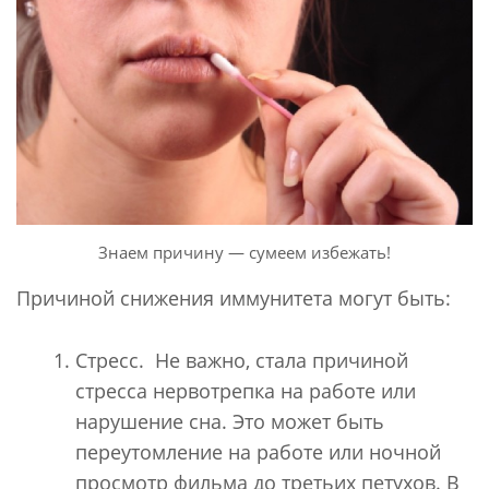
Знаем причину — сумеем избежать!
Причиной снижения иммунитета могут быть:
Стресс. Не важно, стала причиной
стресса нервотрепка на работе или
нарушение сна. Это может быть
переутомление на работе или ночной
просмотр фильма до третьих петухов. В