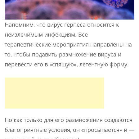
Напомним, что вирус герпеса относится к
неизлечимым инфекциям. Все
терапевтические мероприятия направлены на
то, чтобы подавить размножение вируса и
перевести его в «спящую», летентную форму.
Но как только для его размножения создаются
благоприятные условия, он «просыпается» и —