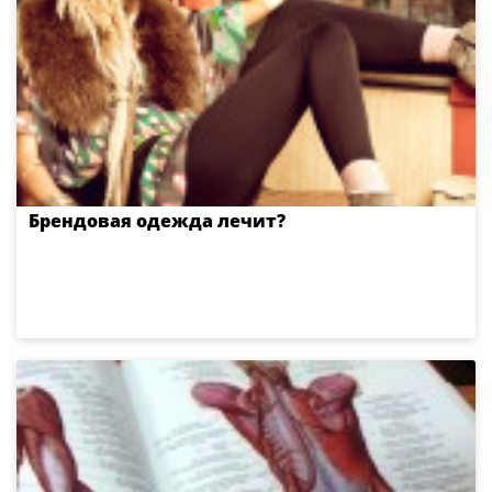
Брендовая одежда лечит?