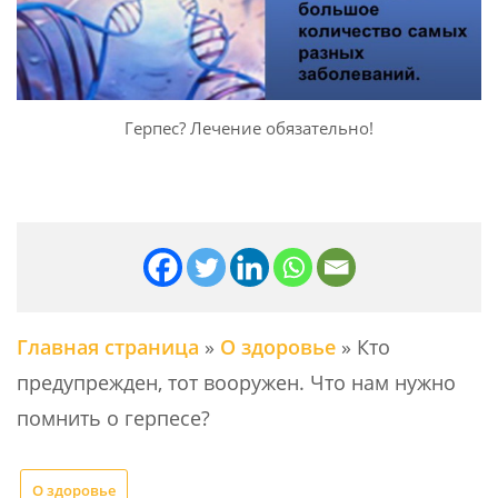
Герпес? Лечение обязательно!
Главная страница
»
О здоровье
»
Кто
предупрежден, тот вооружен. Что нам нужно
помнить о герпесе?
О здоровье