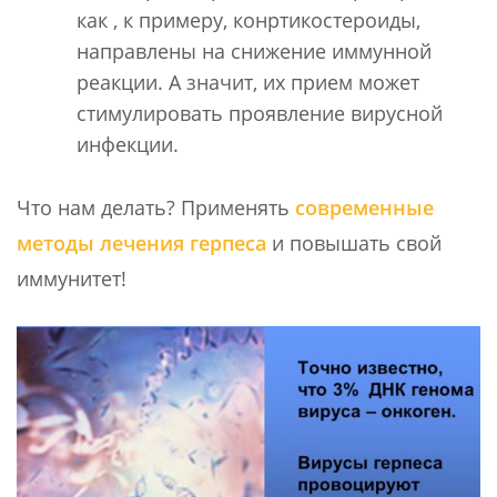
как , к примеру, конртикостероиды,
направлены на снижение иммунной
реакции. А значит, их прием может
стимулировать проявление вирусной
инфекции.
Что нам делать? Применять
современные
методы лечения герпеса
и повышать свой
иммунитет!