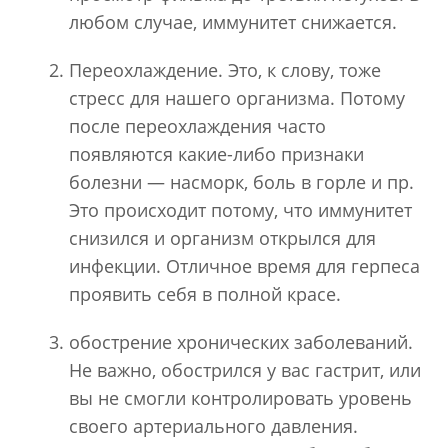
любом случае, иммунитет снижается.
Переохлаждение. Это, к слову, тоже
стресс для нашего организма. Потому
после переохлаждения часто
появляются какие-либо признаки
болезни — насморк, боль в горле и пр.
Это происходит потому, что иммунитет
снизился и организм открылся для
инфекции. Отличное время для герпеса
проявить себя в полной красе.
обострение хронических заболеваний.
Не важно, обострился у вас гастрит, или
вы не смогли контролировать уровень
своего артериального давления.