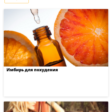
Имбирь для похудения