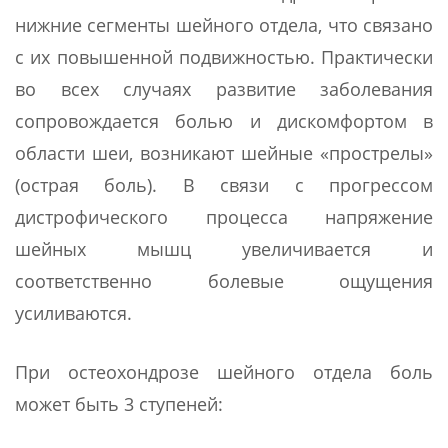
нижние сегменты шейного отдела, что связано
с их повышенной подвижностью. Практически
во всех случаях развитие заболевания
сопровождается болью и дискомфортом в
области шеи, возникают шейные «прострелы»
(острая боль). В связи с прогрессом
дистрофического процесса напряжение
шейных мышц увеличивается и
соответственно болевые ощущения
усиливаются.
При остеохондрозе шейного отдела боль
может быть 3 ступеней: