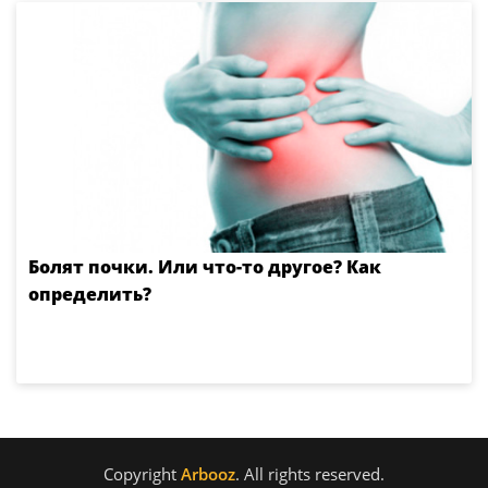
Болят почки. Или что-то другое? Как
определить?
Copyright
Arbooz
. All rights reserved.