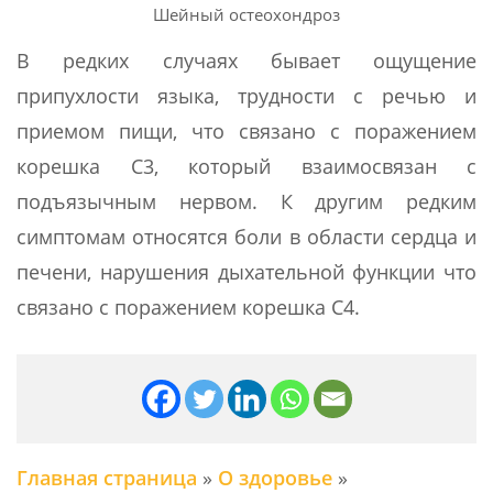
Шейный остеохондроз
В редких случаях бывает ощущение
припухлости языка, трудности с речью и
приемом пищи, что связано с поражением
корешка С3, который взаимосвязан с
подъязычным нервом. К другим редким
симптомам относятся боли в области сердца и
печени, нарушения дыхательной функции что
связано с поражением корешка С4.
Главная страница
»
О здоровье
»