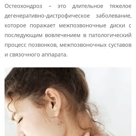
Остеохондроз – это длительное тяжелое
дегенеративно-дистрофическое заболевание,
которое поражает межпозвоночные диски с
последующим вовлечением в патологический
процесс позвонков, межпозвоночных суставов
и связочного аппарата.