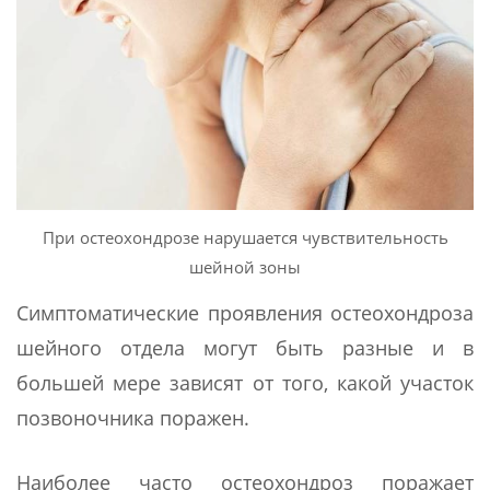
При остеохондрозе нарушается чувствительность
шейной зоны
Симптоматические проявления остеохондроза
шейного отдела могут быть разные и в
большей мере зависят от того, какой участок
позвоночника поражен.
Наиболее часто остеохондроз поражает