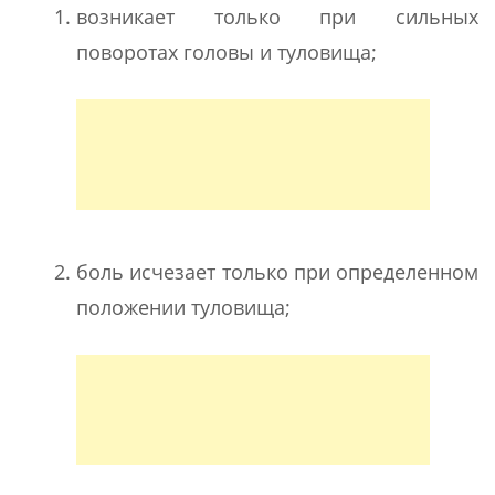
возникает только при сильных
поворотах головы и туловища;
боль исчезает только при определенном
положении туловища;