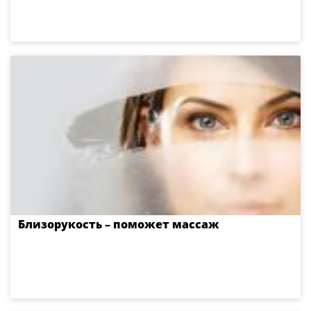
Близорукость – поможет массаж