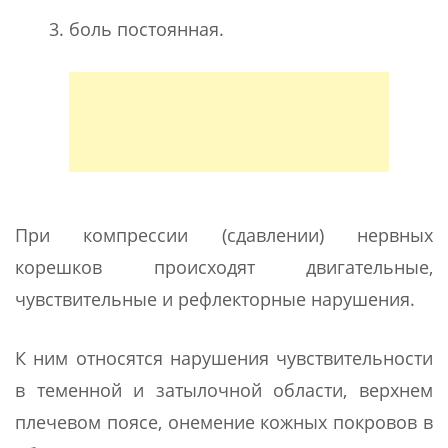
боль постоянная.
При компрессии (сдавлении) нервных
корешков происходят двигательные,
чувствительные и рефлекторные нарушения.
К ним относятся нарушения чувствительности
в теменной и затылочной области, верхнем
плечевом поясе, онемение кожных покровов в