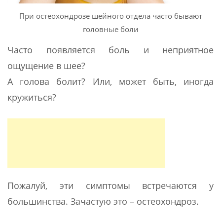
При остеохондрозе шейного отдела часто бывают
головные боли
Часто появляется боль и неприятное
ощущение в шее?
А голова болит? Или, может быть, иногда
кружиться?
Пожалуй, эти симптомы встречаются у
большинства. Зачастую это – остеохондроз.