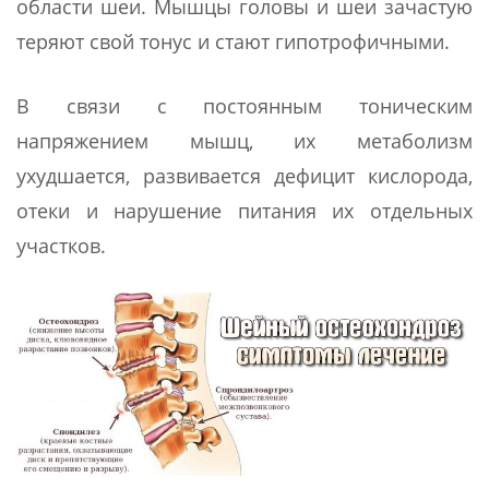
области шеи. Мышцы головы и шеи зачастую
теряют свой тонус и стают гипотрофичными.
В связи с постоянным тоническим
напряжением мышц, их метаболизм
ухудшается, развивается дефицит кислорода,
отеки и нарушение питания их отдельных
участков.