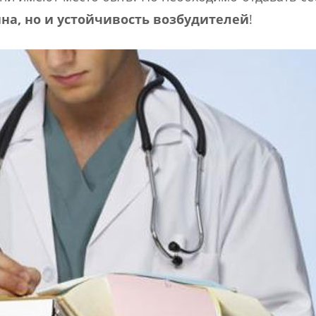
на, но и устойчивость возбудителей
!