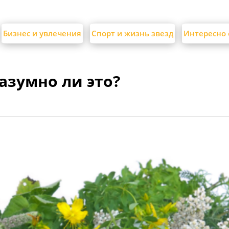
Бизнес и увлечения
Спорт и жизнь звезд
Интересно 
азумно ли это?