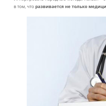
в том, что
развивается не только медици