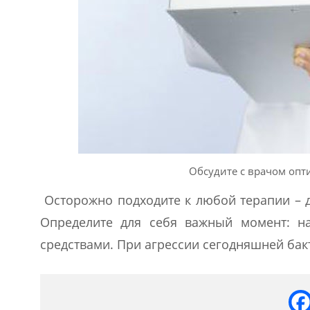
Обсудите с врачом опт
Осторожно подходите к любой терапии – д
Определите для себя важный момент: н
средствами. При агрессии сегодняшней бак