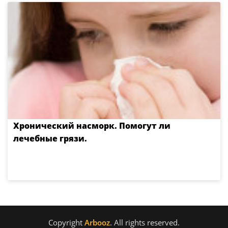
Хронический насморк. Помогут ли
лечебные грязи.
Copyright
Arbooz
. All rights reserved.