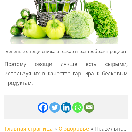
Зеленые овощи снижают сахар и разнообразят рацион
Поэтому овощи лучше есть сырыми,
используя их в качестве гарнира к белковым
продуктам.
Главная страница
»
О здоровье
»
Правильное