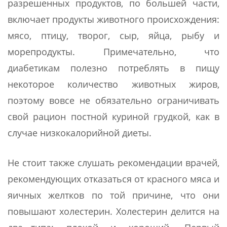
разрешенных продуктов, по большей части,
включает продукты животного происхождения:
мясо, птицу, творог, сыр, яйца, рыбу и
морепродукты. Примечательно, что
диабетикам полезно потреблять в пищу
некоторое количество животных жиров,
поэтому вовсе не обязательно ограничивать
свой рацион постной куриной грудкой, как в
случае низкокалорийной диеты.
Не стоит также слушать рекомендации врачей,
рекомендующих отказаться от красного мяса и
яичных желтков по той причине, что они
повышают холестерин. Холестерин делится на