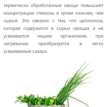
термически обработанные овощи повышают
концентрацию глюкозы в крови сильнее, чем
сырые. Это связано с тем, что целлюлоза,
которая содержится в сырых овощах и не
усваивается нашим организмом, при
нагревании преобразуется в легко
усваиваемые сахара.