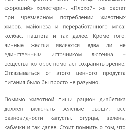
«хороший» холестерин. «Плохой» же растет
при чрезмерном потреблении животных
жиров, майонеза и переработанного мяса:
колбас, паштета и так далее. Кроме того,
яичные желтки являются едва ли не
единственным источником лютеина –
вещества, которое помогает сохранить зрение.
Отказываться от этого ценного продукта
питания было бы просто не разумно.
Помимо животной пищи рацион диабетика
должен включать зеленые овощи: все
разновидности капусты, огурцы, зелень,
кабачки и так далее. Стоит помнить о том, что