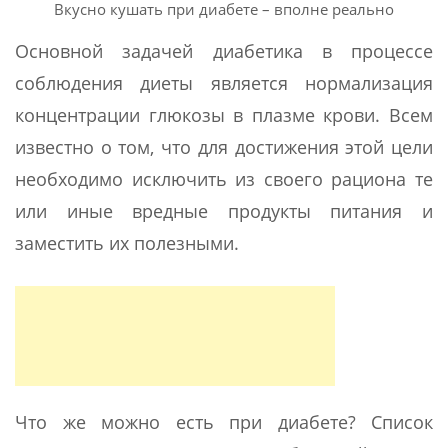
Вкусно кушать при диабете – вполне реально
Основной задачей диабетика в процессе
соблюдения диеты является нормализация
концентрации глюкозы в плазме крови. Всем
известно о том, что для достижения этой цели
необходимо исключить из своего рациона те
или иные вредные продукты питания и
заместить их полезными.
Что же можно есть при диабете? Список