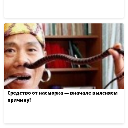
Средство от насморка — вначале выясняем
причину!