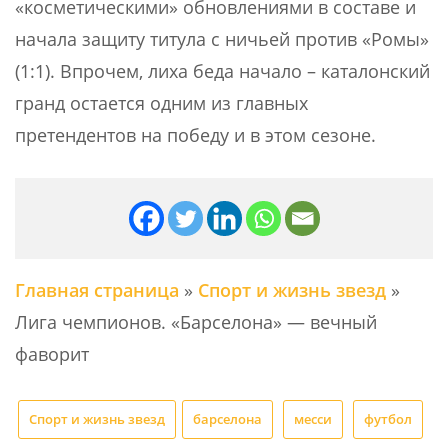
«косметическими» обновлениями в составе и
начала защиту титула с ничьей против «Ромы»
(1:1). Впрочем, лиха беда начало – каталонский
гранд остается одним из главных
претендентов на победу и в этом сезоне.
Главная страница
»
Спорт и жизнь звезд
»
Лига чемпионов. «Барселона» — вечный
фаворит
Спорт и жизнь звезд
барселона
месси
футбол