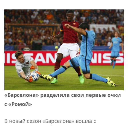
«Барселона» разделила свои первые очки
с «Ромой»
В новый сезон «Барселона» вошла с