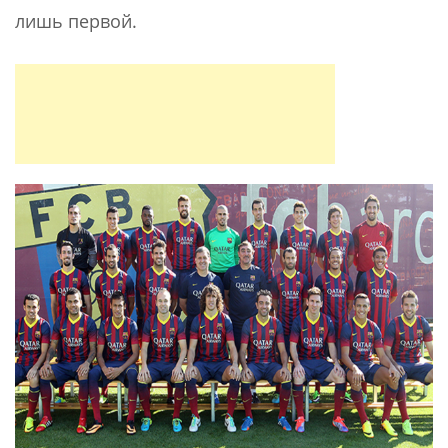
лишь первой.