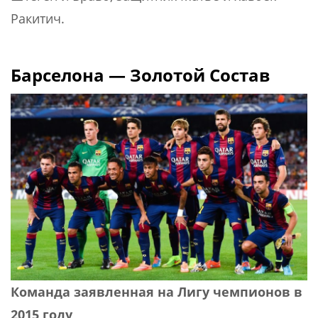
Ракитич.
Барселона — Золотой Состав
Команда заявленная на Лигу чемпионов в
2015 году