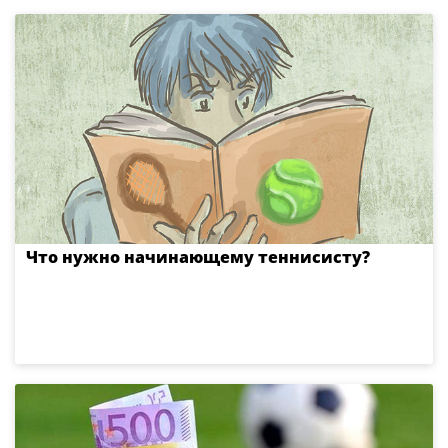
Что нужно начинающему теннисисту?