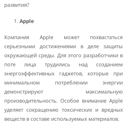
развития?
Apple
Компания Apple может похвастаться
серьезными достижениями в деле защиты
окружающей среды. Для этого разработчики в
поте лица трудились над созданием
энергоэффективных гаджетов, которые при
минимальном потреблении энергии
демонстрируют максимальную
производительность. Особое внимание Apple
уделяет сокращению токсических и вредных
веществ в составе используемых материалов.