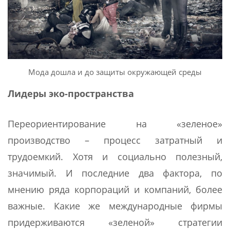
Мода дошла и до защиты окружающей среды
Лидеры эко-пространства
Переориентирование на «зеленое»
производство – процесс затратный и
трудоемкий. Хотя и социально полезный,
значимый. И последние два фактора, по
мнению ряда корпораций и компаний, более
важные. Какие же международные фирмы
придерживаются «зеленой» стратегии