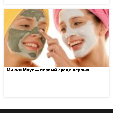
Микки Маус — первый среди первых