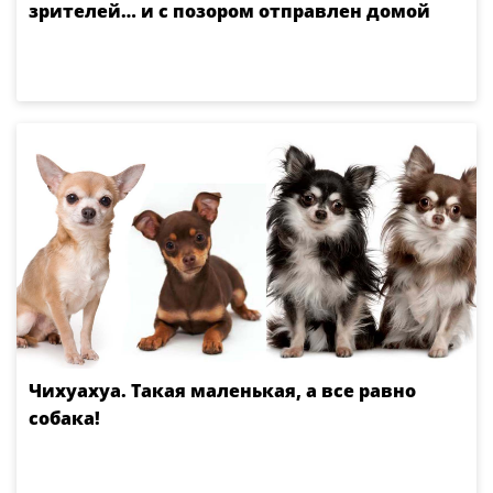
зрителей… и с позором отправлен домой
Чихуахуа. Такая маленькая, а все равно
собака!