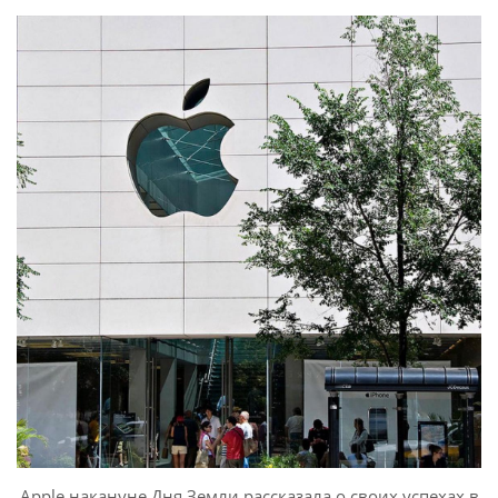
Apple накануне Дня Земли рассказала о своих успехах в