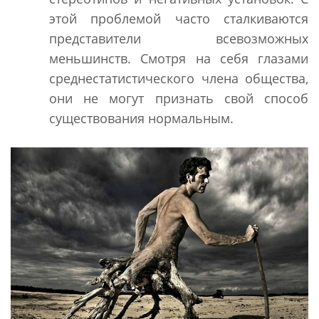
этой проблемой часто сталкиваются
представители всевозможных
меньшинств. Смотря на себя глазами
среднестатистического члена общества,
они не могут признать свой способ
существования нормальным.