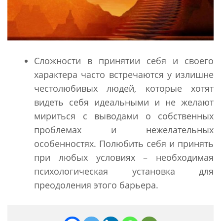
Сложности в принятии себя и своего
характера часто встречаются у излишне
честолюбивых людей, которые хотят
видеть себя идеальными и не желают
мириться с выводами о собственных
проблемах и нежелательных
особенностях. Полюбить себя и принять
при любых условиях – необходимая
психологическая установка для
преодоления этого барьера.