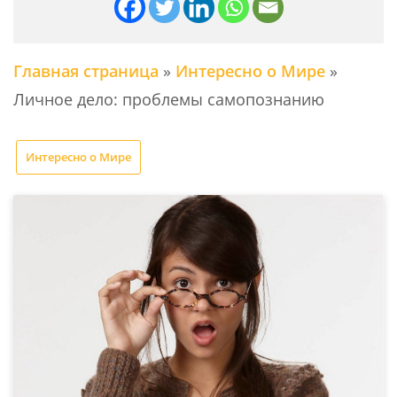
Главная страница
»
Интересно о Мире
»
Личное дело: проблемы самопознанию
Интересно о Мире