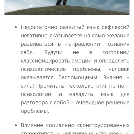
Недостаточно развитый язык рефлексий
негативно сказывается на само желание
развиваться в направлении познания
себя. Будучи не в состоянии
классифицировать эмоции и определить
психологические проблемы, человек
оказывается беспомощным. Знания –
сила! Прочитать несколько книг по поп-
психологии и наладить язык для
разговора с собой – очевидное решение
проблемы.
Влияние социально сконструированных
стереотипов и негативных установок. С