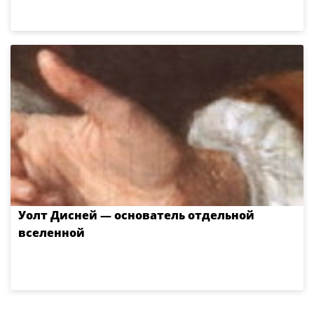
Уолт Дисней — основатель отдельной
вселенной