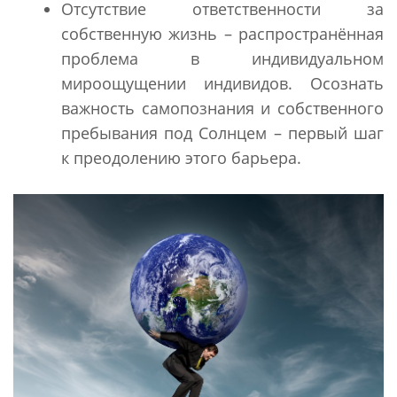
Отсутствие ответственности за
собственную жизнь – распространённая
проблема в индивидуальном
мироощущении индивидов. Осознать
важность самопознания и собственного
пребывания под Солнцем – первый шаг
к преодолению этого барьера.