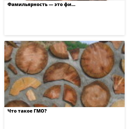
Фамильярность — это фи…
Что такое ГМО?