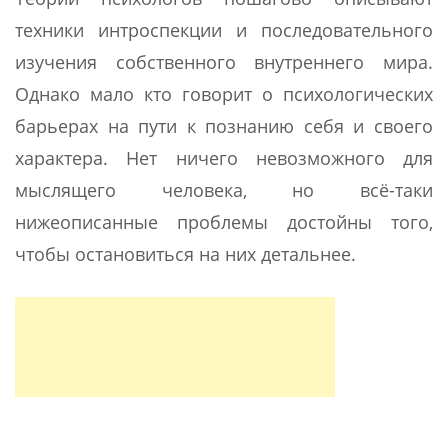
техники интроспекции и последовательного
изучения собственного внутреннего мира.
Однако мало кто говорит о психологических
барьерах на пути к познанию себя и своего
характера. Нет ничего невозможного для
мыслящего человека, но всё-таки
нижеописанные проблемы достойны того,
чтобы остановиться на них детальнее.