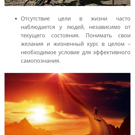
Отсутствие цели в жизни часто
наблюдается у людей, независимо от
текущего состояния. Понимать свои
желания и жизненный курс в целом –
необходимое условие для эффективного
самопознания.