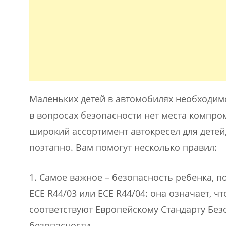
Маленьких детей в автомобилях необходим
в вопросах безопасности нет места компро
широкий ассортимент автокресел для детей,
поэтапно. Вам помогут несколько правил:
1. Самое важное – безопасность ребенка, 
ECE R44/03 или ECE R44/04: она означает, 
соответствуют Европейскому Стандарту Бе
безопасности.