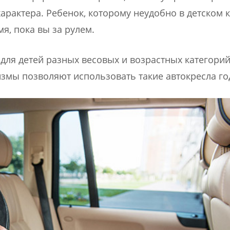
рактера. Ребенок, которому неудобно в детском к
я, пока вы за рулем.
для детей разных весовых и возрастных категорий
змы позволяют использовать такие автокресла го