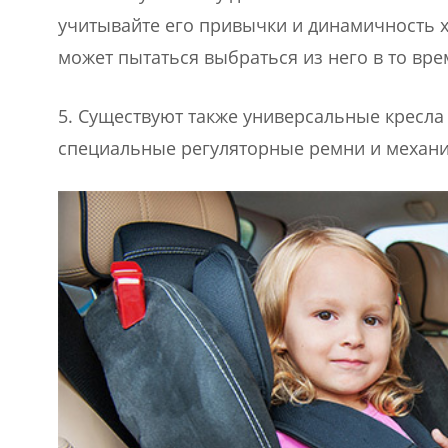
учитывайте его привычки и динамичность ха
может пытаться выбраться из него в то врем
5. Существуют также универсальные кресла 
специальные регуляторные ремни и механи