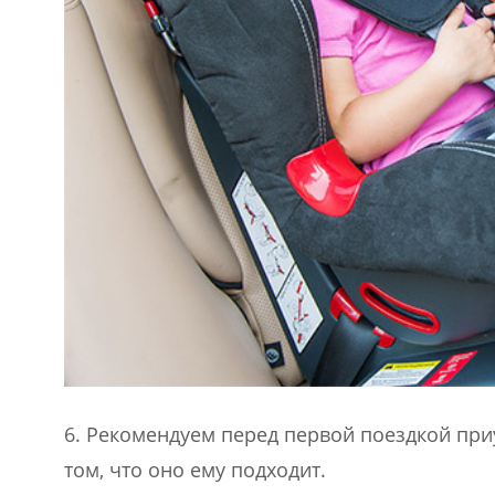
6. Рекомендуем перед первой поездкой при
том, что оно ему подходит.