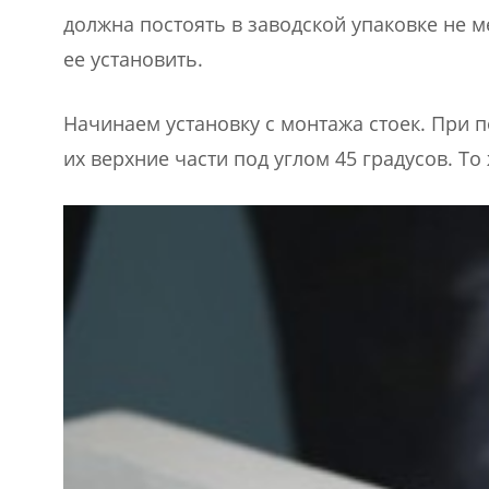
должна постоять в заводской упаковке не ме
ее установить.
Начинаем установку с монтажа стоек. При
их верхние части под углом 45 градусов. То