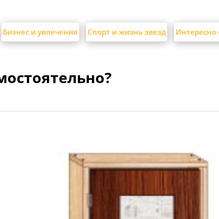
Бизнес и увлечения
Спорт и жизнь звезд
Интересно 
амостоятельно?