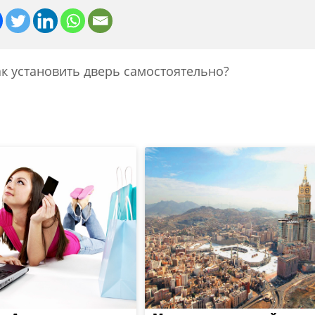
к установить дверь самостоятельно?