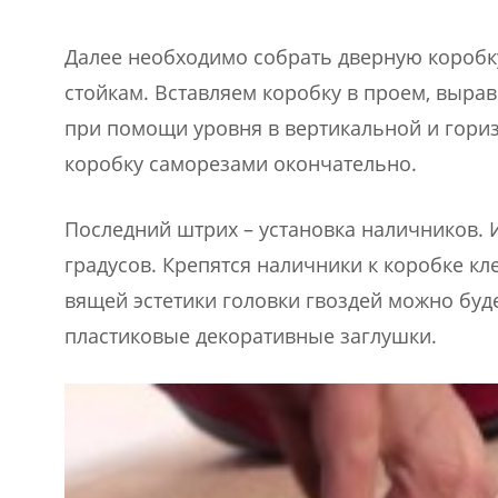
Далее необходимо собрать дверную коробк
стойкам. Вставляем коробку в проем, выра
при помощи уровня в вертикальной и гори
коробку саморезами окончательно.
Последний штрих – установка наличников. 
градусов. Крепятся наличники к коробке к
вящей эстетики головки гвоздей можно буде
пластиковые декоративные заглушки.