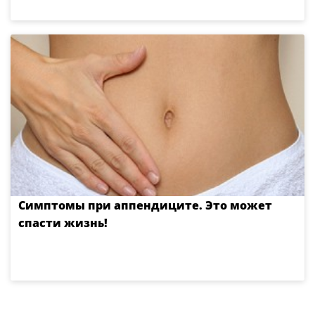
Симптомы при аппендиците. Это может
спасти жизнь!