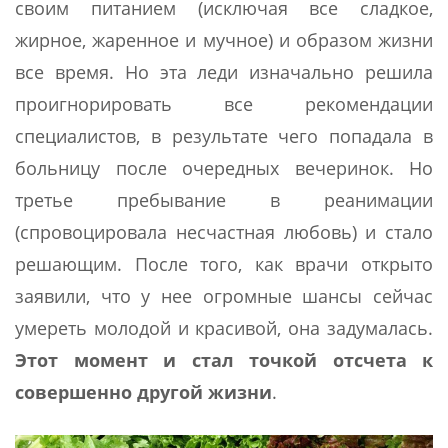
своим питанием (исключая все сладкое,
жирное, жаренное и мучное) и образом жизни
все время. Но эта леди изначально решила
проигнорировать все рекомендации
специалистов, в результате чего попадала в
больницу после очередных вечеринок. Но
третье пребывание в реанимации
(спровоцировала несчастная любовь) и стало
решающим. После того, как врачи открыто
заявили, что у нее огромные шансы сейчас
умереть молодой и красивой, она задумалась.
Этот момент и стал точкой отсчета к
совершенно другой жизни
.