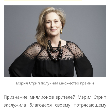
Мэрил Стрип получила множество премий
Признание миллионов зрителей Мэрил Стрип
заслужила благодаря своему потрясающему