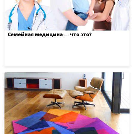
Семейная медицина — что это?