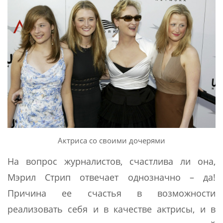
Актриса со своими дочерями
На вопрос журналистов, счастлива ли она,
Мэрил Стрип отвечает однозначно – да!
Причина ее счастья в возможности
реализовать себя и в качестве актрисы, и в