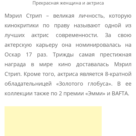
Прекрасная женщина и актриса
Мэрил Стрип – великая личность, которую
кинокритики по праву называют одной из
лучших актрис современности. За свою
актерскую карьеру она номинировалась на
Оскар 17 раз. Трижды самая престижная
награда в мире кино доставалась Мэрил
Стрип. Кроме того, актриса является 8-кратной
обладательницей «Золотого глобуса». В ее
коллекции также по 2 премии «Эмми» и BAFTA.