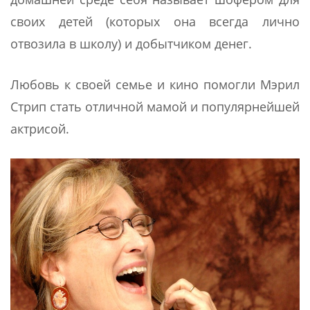
своих детей (которых она всегда лично
отвозила в школу) и добытчиком денег.
Любовь к своей семье и кино помогли Мэрил
Стрип стать отличной мамой и популярнейшей
актрисой.