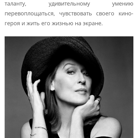
таланту, удивительному умению
перевоплощаться, чувствовать своего кино-
героя и жить его жизнью на экране.