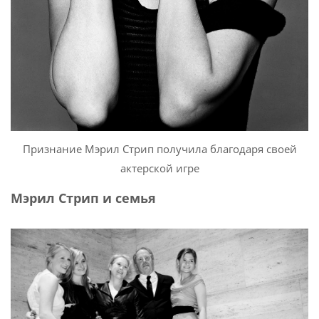
Признание Мэрил Стрип получила благодаря своей
актерской игре
Мэрил Стрип и семья