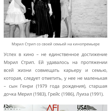
Мэрил Стрип со своей семьей на кинопремьере
Успех в кино – не единственное достижение
Мэрил Стрип. Ей удавалось на протяжении
всей жизни совмещать карьеру и семью,
которая, следует отметить, у нее не маленькая
– сын Генри (1979 года рождения), старшая
дочка Мерил (1983), Грейс (1986), Луиза (1991).