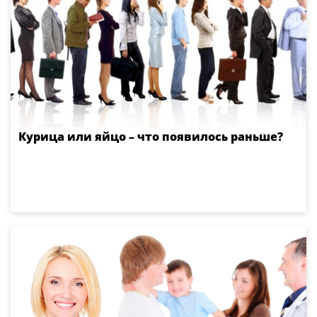
Курица или яйцо – что появилось раньше?