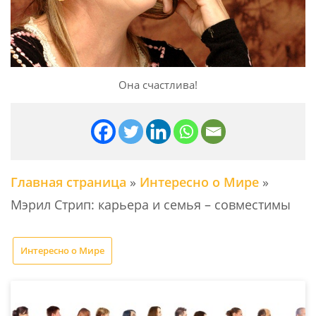
Она счастлива!
Главная страница
»
Интересно о Мире
»
Мэрил Стрип: карьера и семья – совместимы
Интересно о Мире