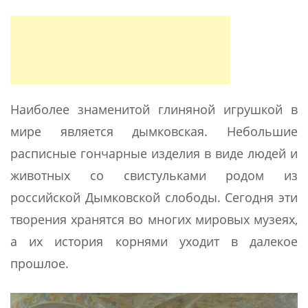
Наиболее знаменитой глиняной игрушкой в
мире является дымковская. Небольшие
расписные гончарные изделия в виде людей и
животных со свистульками родом из
российской Дымковской слободы. Сегодня эти
творения хранятся во многих мировых музеях,
а их история корнями уходит в далекое
прошлое.