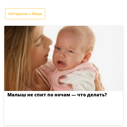
Интересно о Мире
Малыш не спит по ночам — что делать?