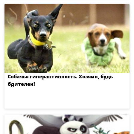
Собачья гиперактивность. Хозяин, будь
бдителен!