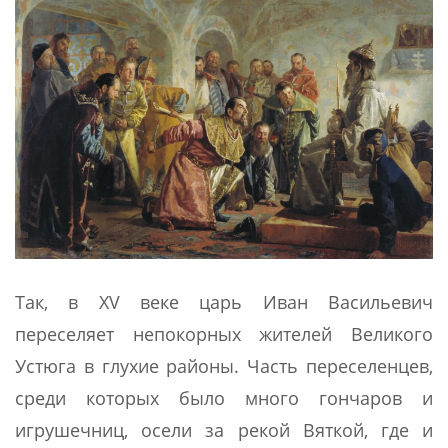
Так, в XV веке царь Иван Васильевич
переселяет непокорных жителей Великого
Устюга в глухие районы. Часть переселенцев,
среди которых было много гончаров и
игрушечниц, осели за рекой Вяткой, где и