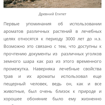
Древний Египет
Первые упоминания об использовании
ароматов различных растений в лечебных
целях относятся к периоду 3000 лет до н.э.
Возможно это связано с тем, что доступны к
прочтению документы из различных уголков
земного шара как раз из этого временного
промежутка. Наверняка лечебные свойства
трав и их ароматы использовал еще
пещерный человек, ведь он, как и все
животные, был очень близок к природе и
хорошее обоняние было ему жизненно