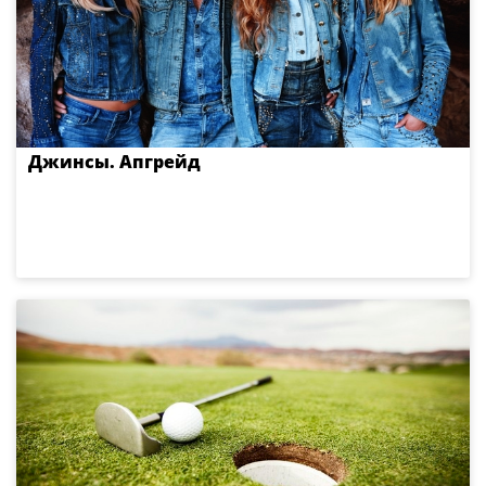
Джинсы. Апгрейд