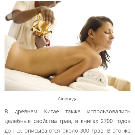
Аюрведа
В древнем Китае также использовались
целебные свойства трав, в книгах 2700 годов
до н.э. описываются около 300 трав. В это же