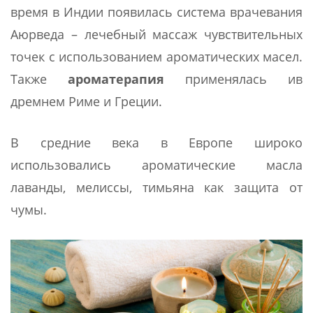
время в Индии появилась система врачевания
Аюрведа – лечебный массаж чувствительных
точек с использованием ароматических масел.
Также
ароматерапия
применялась ив
дремнем Риме и Греции.
В средние века в Европе широко
использовались ароматические масла
лаванды, мелиссы, тимьяна как защита от
чумы.