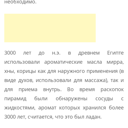
необходимо.
3000 лет до н.э. в древнем Египте
использовали ароматические масла мирра,
хны, корицы как для наружного применения (в
виде духов, использовали для массажа), так и
для приема внутрь. Во время раскопок
пирамид были обнаружены сосуды с
жидкостями, аромат которых хранился более
3000 лет, считается, что это был ладан.