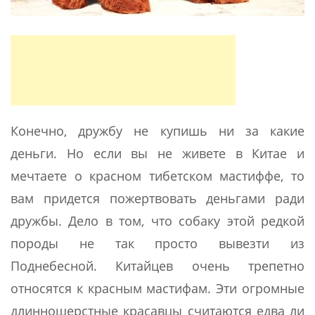
Конечно, дружбу не купишь ни за какие
деньги. Но если вы не живете в Китае и
мечтаете о красном тибетском мастиффе, то
вам придется пожертвовать деньгами ради
дружбы. Дело в том, что собаку этой редкой
породы не так просто вывезти из
Поднебесной. Китайцев очень трепетно
относятся к красным мастифам. Эти огромные
длинношерстные красавцы считаются едва ли