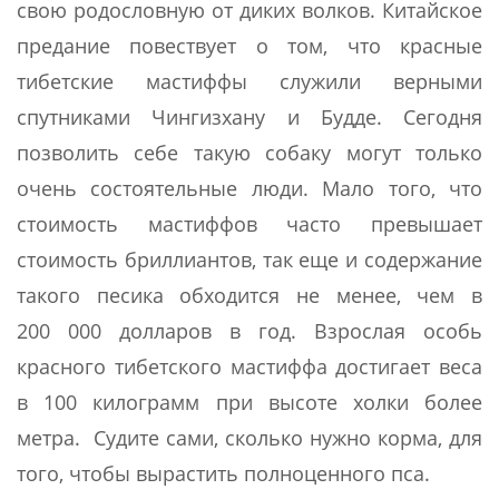
свою родословную от диких волков. Китайское
предание повествует о том, что красные
тибетские мастиффы служили верными
спутниками Чингизхану и Будде. Сегодня
позволить себе такую собаку могут только
очень состоятельные люди. Мало того, что
стоимость мастиффов часто превышает
стоимость бриллиантов, так еще и содержание
такого песика обходится не менее, чем в
200 000 долларов в год. Взрослая особь
красного тибетского мастиффа достигает веса
в 100 килограмм при высоте холки более
метра. Судите сами, сколько нужно корма, для
того, чтобы вырастить полноценного пса.