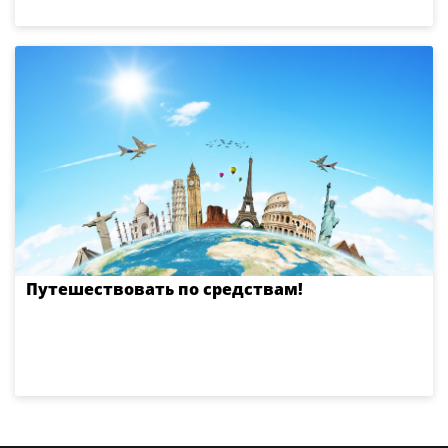
Путешествовать по средствам!