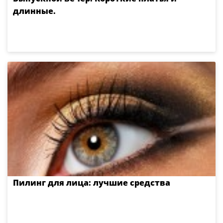
длинные.
Пилинг для лица: лучшие средства