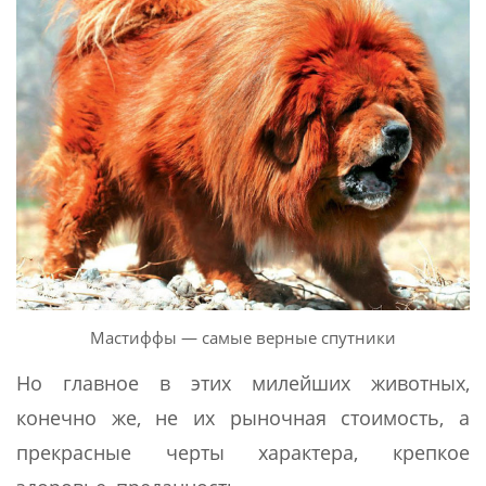
Мастиффы — самые верные спутники
Но главное в этих милейших животных,
конечно же, не их рыночная стоимость, а
прекрасные черты характера, крепкое