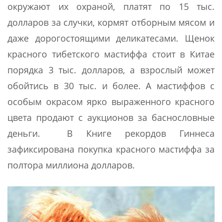
окружают их охраной, платят по 15 тыс.
долларов за случки, кормят отборным мясом и
даже дорогостоящими деликатесами. Щенок
красного тибетского мастиффа стоит в Китае
порядка 3 тыс. долларов, а взрослый может
обойтись в 30 тыс. и более. А мастиффов с
особым окрасом ярко выраженного красного
цвета продают с аукционов за баснословные
деньги. В Книге рекордов Гиннеса
зафиксирована покупка красного мастиффа за
полтора миллиона долларов.