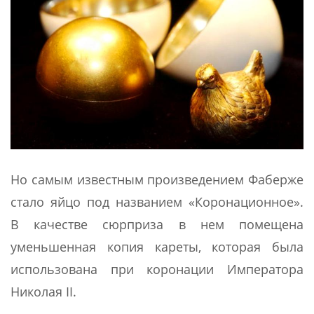
Но самым известным произведением Фаберже
стало яйцо под названием «Коронационное».
В качестве сюрприза в нем помещена
уменьшенная копия кареты, которая была
использована при коронации Императора
Николая II.