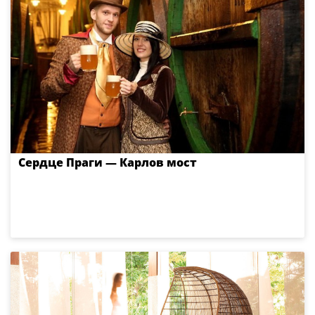
Сердце Праги — Карлов мост