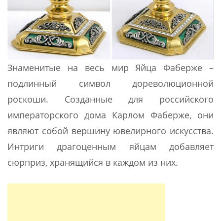
Знаменитые на весь мир Яйца Фаберже –
подлинный символ дореволюционной
роскоши. Созданные для российского
императорского дома Карлом Фаберже, они
являют собой вершину ювелирного искусства.
Интриги драгоценным яйцам добавляет
сюрприз, хранящийся в каждом из них.