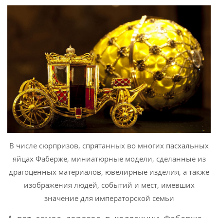
В числе сюрпризов, спрятанных во многих пасхальных
яйцах Фаберже, миниатюрные модели, сделанные из
драгоценных материалов, ювелирные изделия, а также
изображения людей, событий и мест, имевших
значение для императорской семьи