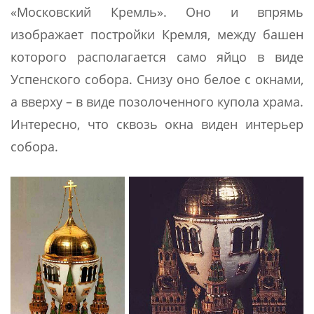
«Московский Кремль». Оно и впрямь
изображает постройки Кремля, между башен
которого располагается само яйцо в виде
Успенского собора. Снизу оно белое с окнами,
а вверху – в виде позолоченного купола храма.
Интересно, что сквозь окна виден интерьер
собора.