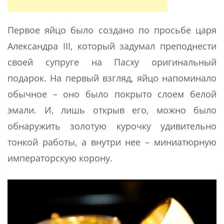
Первое яйцо было создано по просьбе царя
Александра III, который задумал преподнести
своей супруге на Пасху оригинальный
подарок. На первый взгляд, яйцо напоминало
обычное – оно было покрыто слоем белой
эмали. И, лишь открыв его, можно было
обнаружить золотую курочку удивительно
тонкой работы, а внутри нее – миниатюрную
императорскую корону.