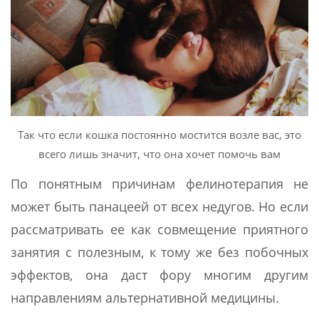
Так что если кошка постоянно мостится возле вас, это
всего лишь значит, что она хочет помочь вам
По понятным причинам фелинотерапия не
может быть панацеей от всех недугов. Но если
рассматривать ее как совмещение приятного
занятия с полезным, к тому же без побочных
эффектов, она даст фору многим другим
направлениям альтернативной медицины.