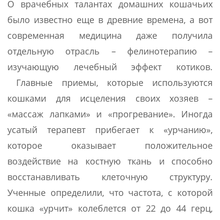
О врачебных талантах домашних кошачьих
было известно еще в древние времена, а вот
современная медицина даже получила
отдельную отрасль – фелинотерапию –
изучающую лечебный эффект котиков.
Главные приемы, которые используются
кошками для исцеления своих хозяев –
«массаж лапками» и «прогревание». Иногда
усатый терапевт прибегает к «урчанию»,
которое оказывает положительное
воздействие на костную ткань и способно
восстанавливать клеточную структуру.
Ученные определили, что частота, с которой
кошка «урчит» колеблется от 22 до 44 герц,