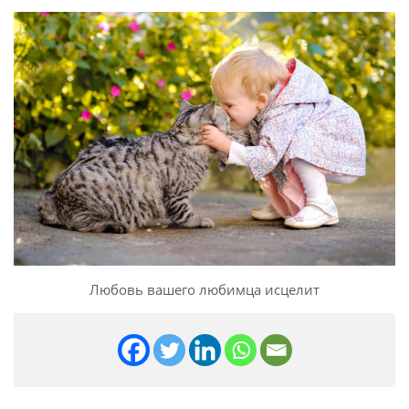
Любовь вашего любимца исцелит