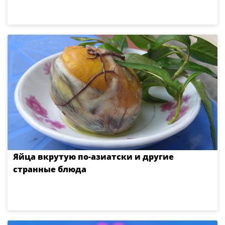
Яйца вкрутую по-азиатски и другие
странные блюда