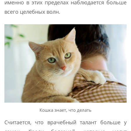
именно в этих пределах наблюдается больше
всего целебных волн.
Кошка знает, что делать
Считается, что врачебный талант больше у