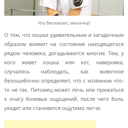
Что беспокоит, милочка?
О том, что кошки удивительным и загадочным
образом влияют на состояние находящегося
рядом человека, догадываются многие. Тем, у
кого живет кошка или кот, наверняка,
случалось наблюдать, как животное
безошибочно определяет, что с хозяином что-
то не так. Питомец может лечь или прижаться
к очагу болевых ощущений, после чего боль
уходит или становится ощутимо легче.