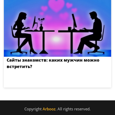
Сайты знакомств: каких мужчин можно
встретить?
Copyright
Arbooz
. All rights reserved.