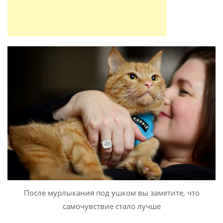
После мурлыкания под ушком вы заметите, что
самочувствие стало лучше