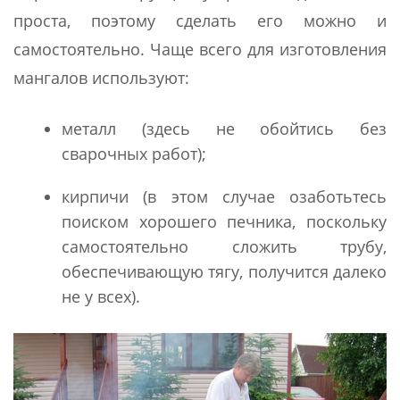
проста, поэтому сделать его можно и
самостоятельно. Чаще всего для изготовления
мангалов используют:
металл (здесь не обойтись без
сварочных работ);
кирпичи (в этом случае озаботьтесь
поиском хорошего печника, поскольку
самостоятельно сложить трубу,
обеспечивающую тягу, получится далеко
не у всех).