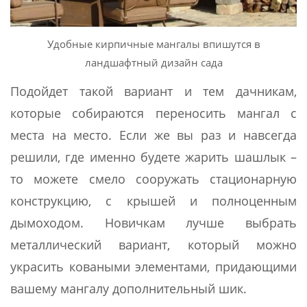
Удобные кирпичные мангалы впишутся в
ландшафтный дизайн сада
Подойдет такой вариант и тем дачникам,
которые собираются переносить мангал с
места на место. Если же вы раз и навсегда
решили, где именно будете жарить шашлык –
то можете смело сооружать стационарную
конструкцию, с крышей и полноценным
дымоходом. Новичкам лучше выбрать
металлический вариант, который можно
украсить коваными элементами, придающими
вашему мангалу дополнительный шик.