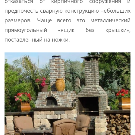
отказаться от кирпичного сооружения и
предпочесть сварную конструкцию небольших
размеров. Чаще всего это металлический
прямоугольный «ящик без крышки»,
поставленный на ножки.