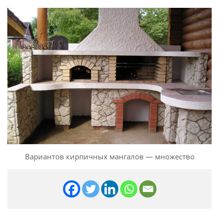
Вариантов кирпичных мангалов — множество