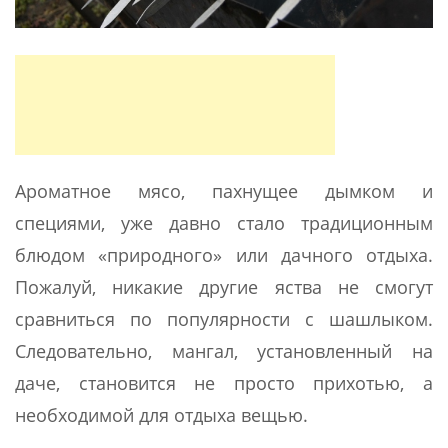
Ароматное мясо, пахнущее дымком и
специями, уже давно стало традиционным
блюдом «природного» или дачного отдыха.
Пожалуй, никакие другие яства не смогут
сравниться по популярности с шашлыком.
Следовательно, мангал, установленный на
даче, становится не просто прихотью, а
необходимой для отдыха вещью.