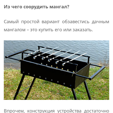
Из чего соорудить мангал?
Самый простой вариант обзавестись дачным
мангалом – это купить его или заказать.
Впрочем, конструкция устройства достаточно