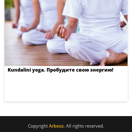
Kundalini yoga. Пробудите свою энергию!
Copyright
Arbooz
. All rights reserved.