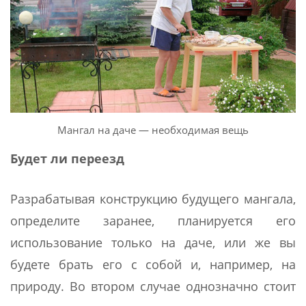
Мангал на даче — необходимая вещь
Будет ли переезд
Разрабатывая конструкцию будущего мангала,
определите заранее, планируется его
использование только на даче, или же вы
будете брать его с собой и, например, на
природу. Во втором случае однозначно стоит