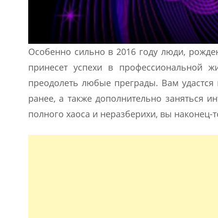
Особенно сильно в 2016 году люди, рожде
принесет успехи в профессиональной жи
преодолеть любые преграды. Вам удастся 
ранее, а также дополнительно заняться и
полного хаоса и неразберихи, вы наконец-т