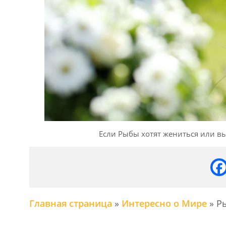
Если Рыбы хотят жениться или вы
Главная страница
»
Интересно о Мире
»
Ры