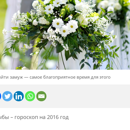
йти замуж — самое благоприятное время для этого
бы – гороскоп на 2016 год