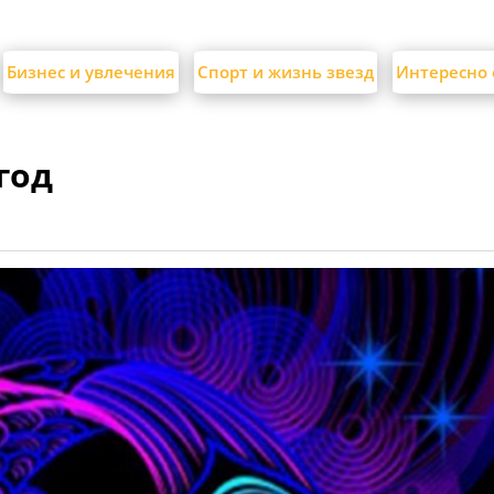
Бизнес и увлечения
Спорт и жизнь звезд
Интересно 
год