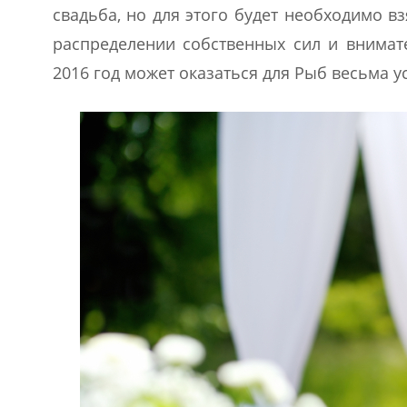
свадьба, но для этого будет необходимо в
распределении собственных сил и внима
2016 год может оказаться для Рыб весьма 