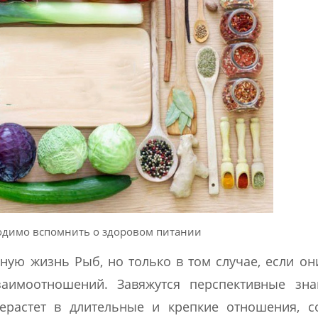
одимо вспомнить о здоровом питании
ную жизнь Рыб, но только в том случае, если он
аимоотношений. Завяжутся перспективные знак
ерастет в длительные и крепкие отношения, с