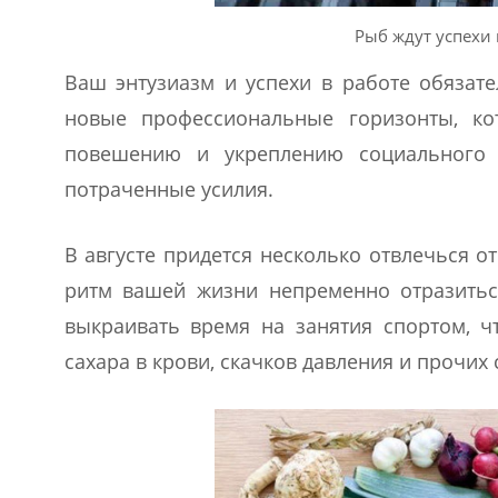
Рыб ждут успехи 
Ваш энтузиазм и успехи в работе обязате
новые профессиональные горизонты, ко
повешению и укреплению социального 
потраченные усилия.
В августе придется несколько отвлечься 
ритм вашей жизни непременно отразиться
выкраивать время на занятия спортом, ч
сахара в крови, скачков давления и прочих 