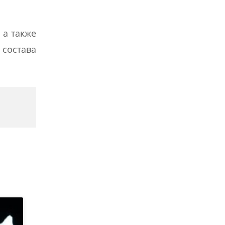
 а также
состава