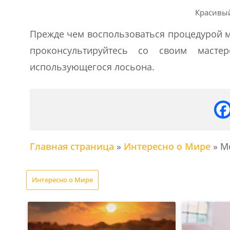
Красивый
Прежде чем воспользоваться процедурой м
проконсультируйтесь со своим масте
использующегося лосьона.
Главная страница
»
Интересно о Мире
»
М
Интересно о Мире