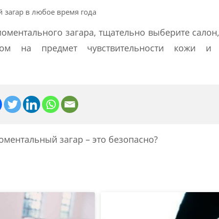
 загар в любое время года
оментального загара, тщательно выберите салон,
ром на предмет чувствительности кожи и 
оментальный загар – это безопасно?