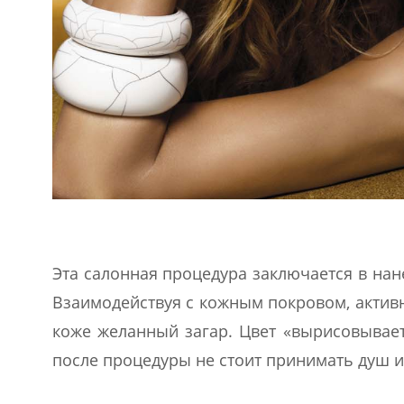
Эта салонная процедура заключается в нан
Взаимодействуя с кожным покровом, актив
коже желанный загар. Цвет «вырисовываетс
после процедуры не стоит принимать душ и 